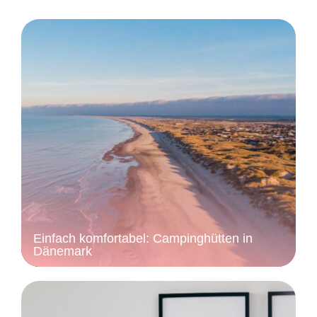
Einfach komfortabel: Campinghütten in
Dänemark