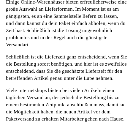
Einige Online-Warenhäuser bieten erfreulicherweise eine
große Auswahl an Lieferformen. Im Moment ist es am
gängigsten, es an eine Sammelstelle liefern zu lassen,
und dann kannst du dein Paket einfach abholen, wenn du
Zeit hast. Schließlich ist die Lösung ungewöhnlich
problemlos und in der Regel auch die günstigste
Versandart.
Schließlich ist die Lieferzeit ganz entscheidend, wenn Sie
die Bestellung sofort benötigen, und hier ist es zweifellos
entscheidend, dass Sie die geschätzte Lieferzeit für den
betreffenden Artikel genau unter die Lupe nehmen.
Viele Internetshops bieten bei vielen Artikeln einen
täglichen Versand an, der jedoch die Bestellung bis zu
einem bestimmten Zeitpunkt abschließen muss, damit sie
die Möglichkeit haben, die neuen Artikel vor dem
Paketversand zu erhalten Mitarbeiter gehen nach Hause.