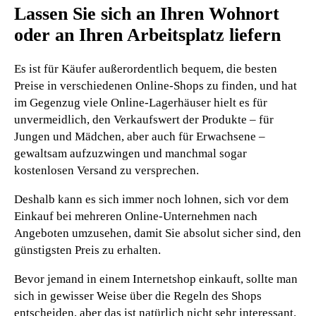
Lassen Sie sich an Ihren Wohnort
oder an Ihren Arbeitsplatz liefern
Es ist für Käufer außerordentlich bequem, die besten
Preise in verschiedenen Online-Shops zu finden, und hat
im Gegenzug viele Online-Lagerhäuser hielt es für
unvermeidlich, den Verkaufswert der Produkte – für
Jungen und Mädchen, aber auch für Erwachsene –
gewaltsam aufzuzwingen und manchmal sogar
kostenlosen Versand zu versprechen.
Deshalb kann es sich immer noch lohnen, sich vor dem
Einkauf bei mehreren Online-Unternehmen nach
Angeboten umzusehen, damit Sie absolut sicher sind, den
günstigsten Preis zu erhalten.
Bevor jemand in einem Internetshop einkauft, sollte man
sich in gewisser Weise über die Regeln des Shops
entscheiden, aber das ist natürlich nicht sehr interessant.