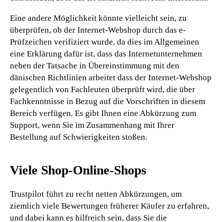
Eine andere Möglichkeit könnte vielleicht sein, zu
überprüfen, ob der Internet-Webshop durch das e-
Prüfzeichen verifiziert wurde, da dies im Allgemeinen
eine Erklärung dafür ist, dass das Internetunternehmen
neben der Tatsache in Übereinstimmung mit den
dänischen Richtlinien arbeitet dass der Internet-Webshop
gelegentlich von Fachleuten überprüft wird, die über
Fachkenntnisse in Bezug auf die Vorschriften in diesem
Bereich verfügen. Es gibt Ihnen eine Abkürzung zum
Support, wenn Sie im Zusammenhang mit Ihrer
Bestellung auf Schwierigkeiten stoßen.
Viele Shop-Online-Shops
Trustpilot führt zu recht netten Abkürzungen, um
ziemlich viele Bewertungen früherer Käufer zu erfahren,
und dabei kann es hilfreich sein, dass Sie die