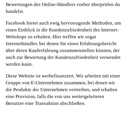
Bewertungen des Online-Händlers vorher überprüfen du
handelst.
Facebook bietet auch ewig hervorragende Methoden, um
einen Einblick in die Kundenzufriedenheit des Internet-
Webshops zu erhalten. Hier treffen wir sogar
Internethändler, bei denen Sie einen Erfahrungsbericht
über deren Kauferfahrung zusammenstellen können, der
auch zur Bewertung der Kundenzufriedenheit verwendet
werden kann.
Diese Website ist werbefinanziert. Wir arbeiten mit einer
Gruppe von E-Unternehmen zusammen, bei denen wir
die Produkte der Unternehmen vertreiben, und erhalten
eine Provision, falls die von uns weitergeleiteten
Benutzer eine Transaktion abschließen.