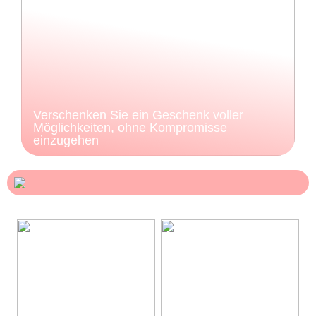
Verschenken Sie ein Geschenk voller
Möglichkeiten, ohne Kompromisse
einzugehen