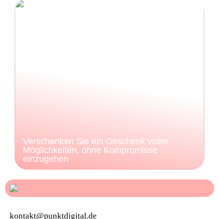
Verschenken Sie ein Geschenk voller
Möglichkeiten, ohne Kompromisse
einzugehen
kontakt@punktdigital.de