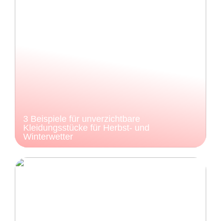
3 Beispiele für unverzichtbare
Kleidungsstücke für Herbst- und
Winterwetter