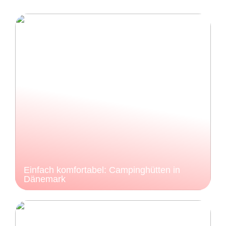
Einfach komfortabel: Campinghütten in
Dänemark