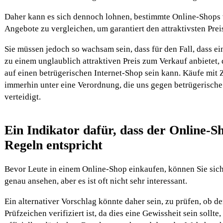
Daher kann es sich dennoch lohnen, bestimmte Online-Shops
Angebote zu vergleichen, um garantiert den attraktivsten Preis
Sie müssen jedoch so wachsam sein, dass für den Fall, dass ei
zu einem unglaublich attraktiven Preis zum Verkauf anbietet
auf einen betrügerischen Internet-Shop sein kann. Käufe mit 
immerhin unter eine Verordnung, die uns gegen betrügerisch
verteidigt.
Ein Indikator dafür, dass der Online-Sh
Regeln entspricht
Bevor Leute in einem Online-Shop einkaufen, können Sie sic
genau ansehen, aber es ist oft nicht sehr interessant.
Ein alternativer Vorschlag könnte daher sein, zu prüfen, ob de
Prüfzeichen verifiziert ist, da dies eine Gewissheit sein sollte