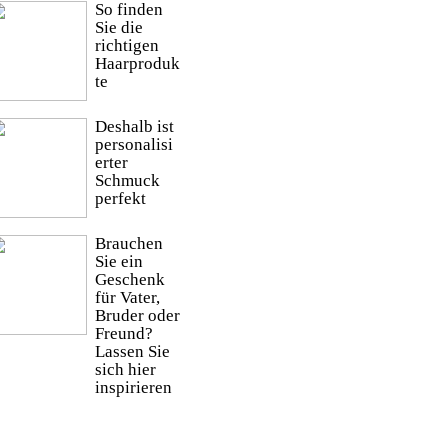
So finden
Sie die
richtigen
Haarproduk
te
Deshalb ist
personalisi
erter
Schmuck
perfekt
Brauchen
Sie ein
Geschenk
für Vater,
Bruder oder
Freund?
Lassen Sie
sich hier
inspirieren