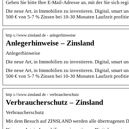
Geben Sie bitte Ihre E-Mail-Adresse an, mit der Sie sich regi
Die neue Art, in Immobilien zu investieren. Digital, smart 
500 € von 5-7 % Zinsen bei 10-30 Monaten Laufzeit profitie
http s://www.zinsland.de › anlegerhinweise
Anlegerhinweise – Zinsland
Anlegerhinweise
Die neue Art, in Immobilien zu investieren. Digital, smart
Die neue Art, in Immobilien zu investieren. Digital, smart 
500 € von 5-7 % Zinsen bei 10-30 Monaten Laufzeit profitie
http s://www.zinsland.de › verbraucherschutz
Verbraucherschutz – Zinsland
Verbraucherschutz
Mit dem Besuch auf ZINSLAND werden alle übertragenen Da