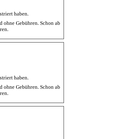
striert haben.
und ohne Gebühren. Schon ab
ren.
striert haben.
und ohne Gebühren. Schon ab
ren.