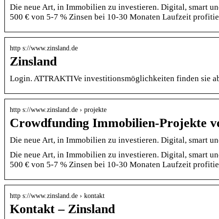
Die neue Art, in Immobilien zu investieren. Digital, smart 
500 € von 5-7 % Zinsen bei 10-30 Monaten Laufzeit profitie
http s://www.zinsland.de
Zinsland
Login. ATTRAKTIVe investitionsmöglichkeiten finden sie ab
http s://www.zinsland.de › projekte
Crowdfunding Immobilien-Projekte
Die neue Art, in Immobilien zu investieren. Digital, smart
Die neue Art, in Immobilien zu investieren. Digital, smart 
500 € von 5-7 % Zinsen bei 10-30 Monaten Laufzeit profitie
http s://www.zinsland.de › kontakt
Kontakt – Zinsland