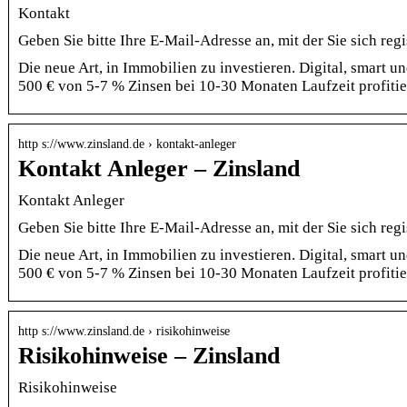
Kontakt
Geben Sie bitte Ihre E-Mail-Adresse an, mit der Sie sich regi
Die neue Art, in Immobilien zu investieren. Digital, smart 
500 € von 5-7 % Zinsen bei 10-30 Monaten Laufzeit profitie
http s://www.zinsland.de › kontakt-anleger
Kontakt Anleger – Zinsland
Kontakt Anleger
Geben Sie bitte Ihre E-Mail-Adresse an, mit der Sie sich regi
Die neue Art, in Immobilien zu investieren. Digital, smart 
500 € von 5-7 % Zinsen bei 10-30 Monaten Laufzeit profitie
http s://www.zinsland.de › risikohinweise
Risikohinweise – Zinsland
Risikohinweise