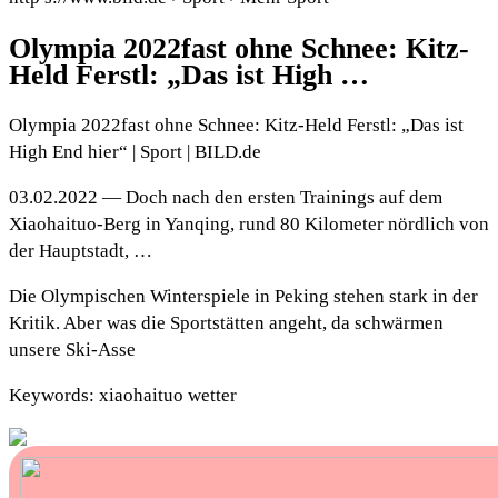
Olympia 2022fast ohne Schnee: Kitz-
Held Ferstl: „Das ist High …
Olympia 2022fast ohne Schnee: Kitz-Held Ferstl: „Das ist
High End hier“ | Sport | BILD.de
03.02.2022 — Doch nach den ersten Trainings auf dem
Xiaohaituo-Berg in Yanqing, rund 80 Kilometer nördlich von
der Hauptstadt, …
Die Olympischen Winterspiele in Peking stehen stark in der
Kritik. Aber was die Sportstätten angeht, da schwärmen
unsere Ski-Asse
Keywords: xiaohaituo wetter