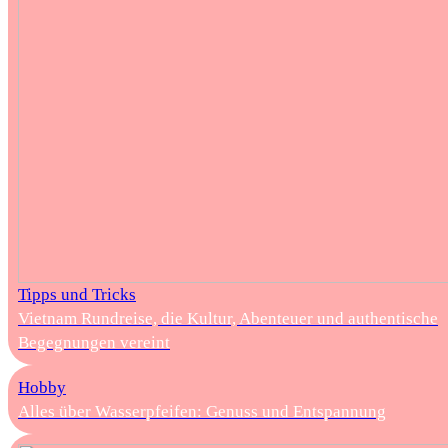
Tipps und Tricks
Vietnam Rundreise, die Kultur, Abenteuer und authentische
Begegnungen vereint
Hobby
Alles über Wasserpfeifen: Genuss und Entspannung