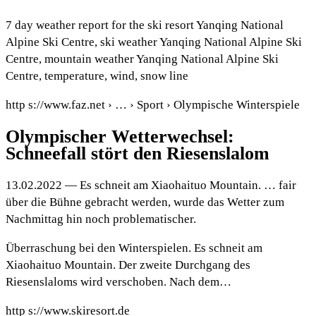
7 day weather report for the ski resort Yanqing National
Alpine Ski Centre, ski weather Yanqing National Alpine Ski
Centre, mountain weather Yanqing National Alpine Ski
Centre, temperature, wind, snow line
http s://www.faz.net › … › Sport › Olympische Winterspiele
Olympischer Wetterwechsel:
Schneefall stört den Riesenslalom
13.02.2022 — Es schneit am Xiaohaituo Mountain. … fair
über die Bühne gebracht werden, wurde das Wetter zum
Nachmittag hin noch problematischer.
Überraschung bei den Winterspielen. Es schneit am
Xiaohaituo Mountain. Der zweite Durchgang des
Riesenslaloms wird verschoben. Nach dem…
http s://www.skiresort.de