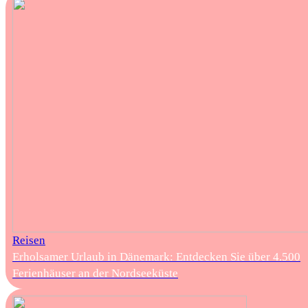
Reisen
Erholsamer Urlaub in Dänemark: Entdecken Sie über 4.500
Ferienhäuser an der Nordseeküste