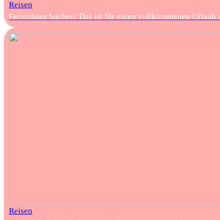
Reisen
Ferienhaus buchen: Das ist für einen vollkommenen Urlaub 
Reisen