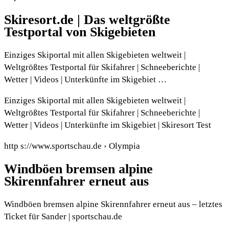
Skiresort.de | Das weltgrößte
Testportal von Skigebieten
Einziges Skiportal mit allen Skigebieten weltweit |
Weltgrößtes Testportal für Skifahrer | Schneeberichte |
Wetter | Videos | Unterkünfte im Skigebiet …
Einziges Skiportal mit allen Skigebieten weltweit |
Weltgrößtes Testportal für Skifahrer | Schneeberichte |
Wetter | Videos | Unterkünfte im Skigebiet | Skiresort Test
http s://www.sportschau.de › Olympia
Windböen bremsen alpine
Skirennfahrer erneut aus
Windböen bremsen alpine Skirennfahrer erneut aus – letztes
Ticket für Sander | sportschau.de