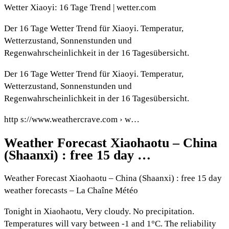
Wetter Xiaoyi: 16 Tage Trend | wetter.com
Der 16 Tage Wetter Trend für Xiaoyi. Temperatur,
Wetterzustand, Sonnenstunden und
Regenwahrscheinlichkeit in der 16 Tagesübersicht.
Der 16 Tage Wetter Trend für Xiaoyi. Temperatur,
Wetterzustand, Sonnenstunden und
Regenwahrscheinlichkeit in der 16 Tagesübersicht.
http s://www.weathercrave.com › w…
Weather Forecast Xiaohaotu – China
(Shaanxi) : free 15 day …
Weather Forecast Xiaohaotu – China (Shaanxi) : free 15 day
weather forecasts – La Chaîne Météo
Tonight in Xiaohaotu, Very cloudy. No precipitation.
Temperatures will vary between -1 and 1°C. The reliability