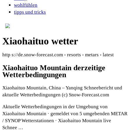
wohlfühlen
tipps und tricks
Xiaohaituo wetter
http s://de.snow-forecast.com › resorts › metars › latest
Xiaohaituo Mountain derzeitige
Wetterbedingungen
Xiaohaituo Mountain, China – Yanqing Schneebericht und
aktuelle Wetterbedingungen (c) Snow-Forecast.com
Aktuelle Wetterbedingungen in der Umgebung von
Xiaohaituo Mountain · gemeldet von 5 umgebenden METAR
/ SYNOP Wetterstationen · Xiaohaituo Mountain live
Schnee …