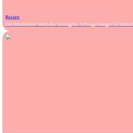
Reisen
Die Strahlende Welt des Schlagers: Schlagersänger in Münc