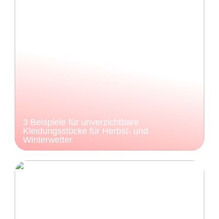
3 Beispiele für unverzichtbare
Kleidungsstücke für Herbst- und
Winterwetter