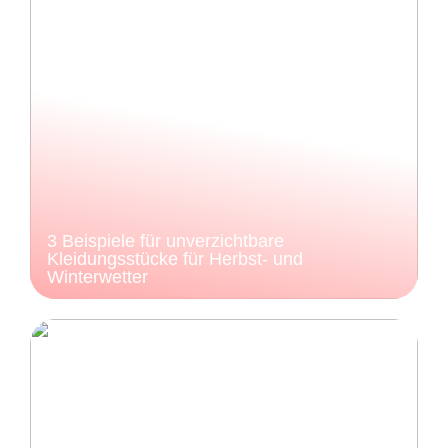
3 Beispiele für unverzichtbare
Kleidungsstücke für Herbst- und
Winterwetter