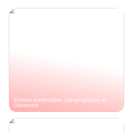
Einfach komfortabel: Campinghütten in
Dänemark