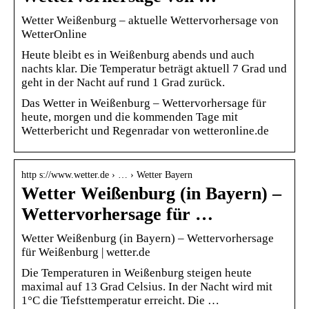
Wetter Weißenburg – aktuelle Wettervorhersage von
WetterOnline
Heute bleibt es in Weißenburg abends und auch
nachts klar. Die Temperatur beträgt aktuell 7 Grad und
geht in der Nacht auf rund 1 Grad zurück.
Das Wetter in Weißenburg – Wettervorhersage für
heute, morgen und die kommenden Tage mit
Wetterbericht und Regenradar von wetteronline.de
http s://www.wetter.de › … › Wetter Bayern
Wetter Weißenburg (in Bayern) –
Wettervorhersage für …
Wetter Weißenburg (in Bayern) – Wettervorhersage
für Weißenburg | wetter.de
Die Temperaturen in Weißenburg steigen heute
maximal auf 13 Grad Celsius. In der Nacht wird mit
1°C die Tiefsttemperatur erreicht. Die …