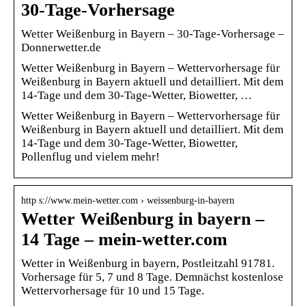
30-Tage-Vorhersage
Wetter Weißenburg in Bayern – 30-Tage-Vorhersage –
Donnerwetter.de
Wetter Weißenburg in Bayern – Wettervorhersage für
Weißenburg in Bayern aktuell und detailliert. Mit dem
14-Tage und dem 30-Tage-Wetter, Biowetter, …
Wetter Weißenburg in Bayern – Wettervorhersage für
Weißenburg in Bayern aktuell und detailliert. Mit dem
14-Tage und dem 30-Tage-Wetter, Biowetter,
Pollenflug und vielem mehr!
http s://www.mein-wetter.com › weissenburg-in-bayern
Wetter Weißenburg in bayern –
14 Tage – mein-wetter.com
Wetter in Weißenburg in bayern, Postleitzahl 91781.
Vorhersage für 5, 7 und 8 Tage. Demnächst kostenlose
Wettervorhersage für 10 und 15 Tage.