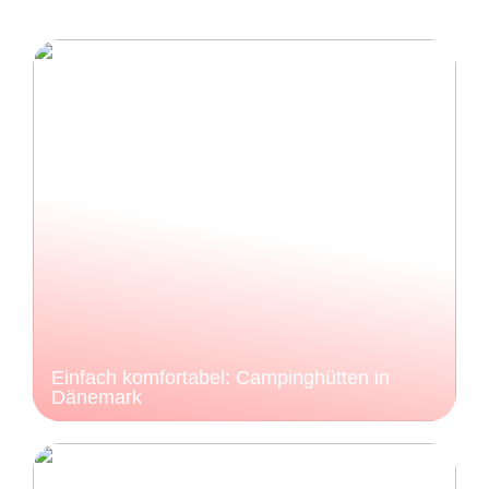
Einfach komfortabel: Campinghütten in
Dänemark