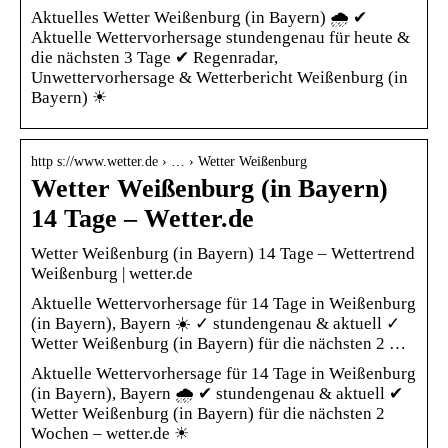
Aktuelles Wetter Weißenburg (in Bayern) 🌧️ ✔
Aktuelle Wettervorhersage stundengenau für heute &
die nächsten 3 Tage ✔ Regenradar,
Unwettervorhersage & Wetterbericht Weißenburg (in
Bayern) ☀
http s://www.wetter.de › … › Wetter Weißenburg
Wetter Weißenburg (in Bayern)
14 Tage – Wetter.de
Wetter Weißenburg (in Bayern) 14 Tage – Wettertrend
Weißenburg | wetter.de
Aktuelle Wettervorhersage für 14 Tage in Weißenburg
(in Bayern), Bayern ☀️ ✓ stundengenau & aktuell ✓
Wetter Weißenburg (in Bayern) für die nächsten 2 …
Aktuelle Wettervorhersage für 14 Tage in Weißenburg
(in Bayern), Bayern 🌧️ ✔ stundengenau & aktuell ✔
Wetter Weißenburg (in Bayern) für die nächsten 2
Wochen – wetter.de ☀