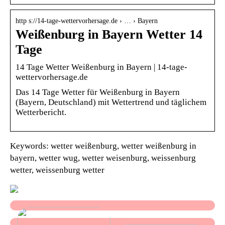
http s://14-tage-wettervorhersage.de › … › Bayern
Weißenburg in Bayern Wetter 14
Tage
14 Tage Wetter Weißenburg in Bayern | 14-tage-
wettervorhersage.de
Das 14 Tage Wetter für Weißenburg in Bayern
(Bayern, Deutschland) mit Wettertrend und täglichem
Wetterbericht.
Keywords: wetter weißenburg, wetter weißenburg in
bayern, wetter wug, wetter weisenburg, weissenburg
wetter, weissenburg wetter