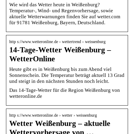
Wie wird das Wetter heute in Weißenburg?
Temperatur-, Wind- und Regenvorhersage, sowie
aktuelle Wetterwarnungen finden Sie auf wetter.com
für 91781 Weißenburg, Bayern, Deutschland.
http s://www.wetteronline.de › wettertrend › weissenburg
14-Tage-Wetter Weißenburg –
WetterOnline
Heute gibt es in Weißenburg bis zum Abend viel
Sonnenschein. Die Temperatur beträgt aktuell 13 Grad
und steigt in den nächsten Stunden noch leicht.
Das 14-Tage-Wetter für die Region Weißenburg von
wetteronline.de
http s://www.wetteronline.de › wetter › weissenburg
Wetter Weißenburg – aktuelle
Wettervorhersage von …