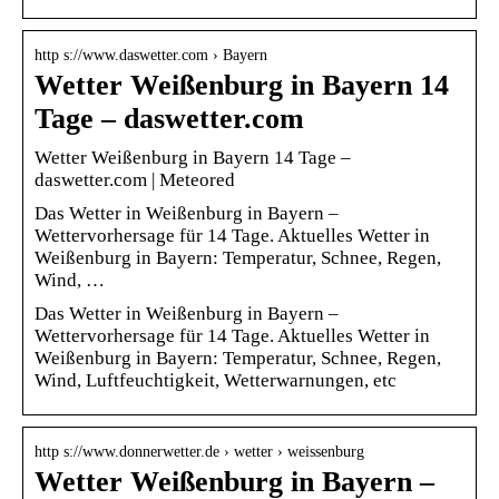
http s://www.daswetter.com › Bayern
Wetter Weißenburg in Bayern 14
Tage – daswetter.com
Wetter Weißenburg in Bayern 14 Tage –
daswetter.com | Meteored
Das Wetter in Weißenburg in Bayern –
Wettervorhersage für 14 Tage. Aktuelles Wetter in
Weißenburg in Bayern: Temperatur, Schnee, Regen,
Wind, …
Das Wetter in Weißenburg in Bayern –
Wettervorhersage für 14 Tage. Aktuelles Wetter in
Weißenburg in Bayern: Temperatur, Schnee, Regen,
Wind, Luftfeuchtigkeit, Wetterwarnungen, etc
http s://www.donnerwetter.de › wetter › weissenburg
Wetter Weißenburg in Bayern –