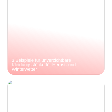
3 Beispiele für unverzichtbare
Kleidungsstücke für Herbst- und
Winterwetter