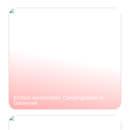
Einfach komfortabel: Campinghütten in
Dänemark