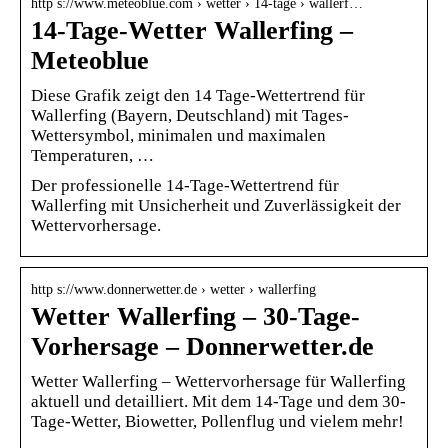
http s://www.meteoblue.com › wetter › 14-tage › wallerf…
14-Tage-Wetter Wallerfing –
Meteoblue
Diese Grafik zeigt den 14 Tage-Wettertrend für
Wallerfing (Bayern, Deutschland) mit Tages-
Wettersymbol, minimalen und maximalen
Temperaturen, …
Der professionelle 14-Tage-Wettertrend für
Wallerfing mit Unsicherheit und Zuverlässigkeit der
Wettervorhersage.
http s://www.donnerwetter.de › wetter › wallerfing
Wetter Wallerfing – 30-Tage-
Vorhersage – Donnerwetter.de
Wetter Wallerfing – Wettervorhersage für Wallerfing
aktuell und detailliert. Mit dem 14-Tage und dem 30-
Tage-Wetter, Biowetter, Pollenflug und vielem mehr!