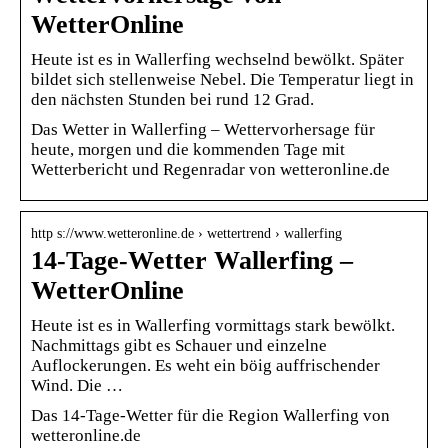
WetterOnline
Heute ist es in Wallerfing wechselnd bewölkt. Später
bildet sich stellenweise Nebel. Die Temperatur liegt in
den nächsten Stunden bei rund 12 Grad.
Das Wetter in Wallerfing – Wettervorhersage für
heute, morgen und die kommenden Tage mit
Wetterbericht und Regenradar von wetteronline.de
http s://www.wetteronline.de › wettertrend › wallerfing
14-Tage-Wetter Wallerfing –
WetterOnline
Heute ist es in Wallerfing vormittags stark bewölkt.
Nachmittags gibt es Schauer und einzelne
Auflockerungen. Es weht ein böig auffrischender
Wind. Die …
Das 14-Tage-Wetter für die Region Wallerfing von
wetteronline.de