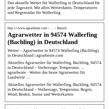
Das aktuelle Wetter für Wallerfing in Deutschland für
jede Tageszeit. Mit allen Wetterdaten, Temperaturen
und Regenradar für Wallerfing
http s://www.agrarheute.com › … › Bayern
Agrarwetter in 94574 Wallerfing
(Bachling) in Deutschland
Wetter – Agrarwetter in 94574 Wallerfing (Bachling)
in Deutschland | agrarheute.com
Aktuelles Agrarwetter für Wallerfing, Bachling, 94574
in Deutschland – Vorhersage, Temperatur, …
agrarheute · Wetter das beste Agrarwetter für
Landwirte …
Aktuelles Agrarwetter für Wallerfing, Bachling, 94574
in Deutschland – Vorhersage, Temperatur, Regen,
Wind, Boden, Sonne und Wetterkarten