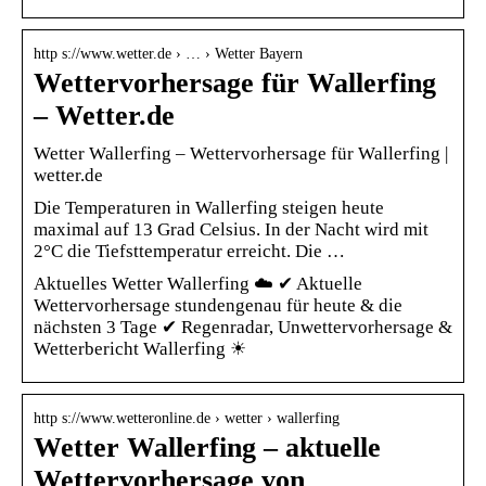
http s://www.wetter.de › … › Wetter Bayern
Wettervorhersage für Wallerfing
– Wetter.de
Wetter Wallerfing – Wettervorhersage für Wallerfing |
wetter.de
Die Temperaturen in Wallerfing steigen heute
maximal auf 13 Grad Celsius. In der Nacht wird mit
2°C die Tiefsttemperatur erreicht. Die …
Aktuelles Wetter Wallerfing ☁️ ✔ Aktuelle
Wettervorhersage stundengenau für heute & die
nächsten 3 Tage ✔ Regenradar, Unwettervorhersage &
Wetterbericht Wallerfing ☀
http s://www.wetteronline.de › wetter › wallerfing
Wetter Wallerfing – aktuelle
Wettervorhersage von