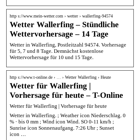
http s://www.mein-wetter.com › wetter › wallerfing-94574
Wetter Wallerfing – Stündliche
Wettervorhersage – 14 Tage
Wetter in Wallerfing, Postleitzahl 94574. Vorhersage
für 5, 7 und 8 Tage. Demnächst kostenlose
Wettervorhersage für 10 und 15 Tage.
http s://www.t-online.de › … › Wetter Wallerfing › Heute
Wetter für Wallerfing |
Vorhersage für heute – T-Online
Wetter für Wallerfing | Vorhersage für heute
Wetter in Wallerfing. ; Weather icon Niederschlag. 0
% · bis 0 mm ; Wind icon Wind. SO 0-11 km/h ;
Sunrise icon Sonnenaufgang. 7:26 Uhr ; Sunset
icon …