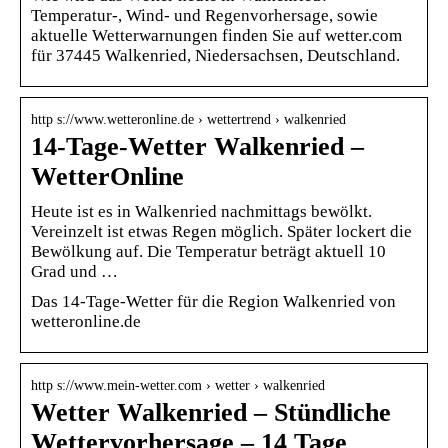
Temperatur-, Wind- und Regenvorhersage, sowie
aktuelle Wetterwarnungen finden Sie auf wetter.com
für 37445 Walkenried, Niedersachsen, Deutschland.
http s://www.wetteronline.de › wettertrend › walkenried
14-Tage-Wetter Walkenried –
WetterOnline
Heute ist es in Walkenried nachmittags bewölkt.
Vereinzelt ist etwas Regen möglich. Später lockert die
Bewölkung auf. Die Temperatur beträgt aktuell 10
Grad und …
Das 14-Tage-Wetter für die Region Walkenried von
wetteronline.de
http s://www.mein-wetter.com › wetter › walkenried
Wetter Walkenried – Stündliche
Wettervorhersage – 14 Tage