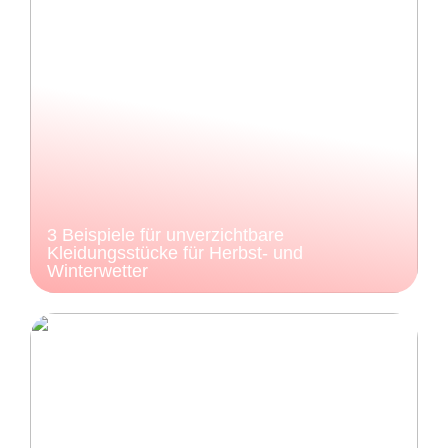
3 Beispiele für unverzichtbare
Kleidungsstücke für Herbst- und
Winterwetter