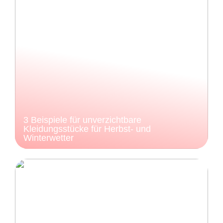
3 Beispiele für unverzichtbare
Kleidungsstücke für Herbst- und
Winterwetter