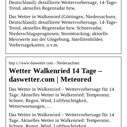
Deutschland): detaillierte Wettervorhersage, 14-Tage-
Trend, aktuelles Regenradar bzw.
Das Wetter in Walkenried (Göttingen, Niedersachsen,
Deutschland): detaillierte Wettervorhersage, 14-Tage-
Trend, aktuelles Regenradar bzw. Schneeradar,
Niederschlagsprognosen, Stormtracking, aktuelle
Messwerte aus der Umgebung, Satellitenbilder,
Vorhersagekarten, u.v.m.
http s://www.daswetter.com › Niedersachsen
Wetter Walkenried 14 Tage –
daswetter.com | Meteored
Das Wetter in Walkenried – Wettervorhersage für 14
Tage. Aktuelles Wetter in Walkenried: Temperatur,
Schnee, Regen, Wind, Luftfeuchtigkeit,
Wetterwarnungen, …
Das Wetter in Walkenried – Wettervorhersage für 14
Tage. Aktuelles Wetter in Walkenried: Temperatur,
Schnee, Regen, Wind, Luftfeuchtigkeit,