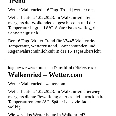
Trend
Wetter Walkenried: 16 Tage Trend | wetter.com
Wetter heute, 21.02.2023. In Walkenried bleibt
morgens die Wolkendecke geschlossen und die
Temperatur liegt bei 8°C. Später ist es wolkig, die
Sonne zeigt sich …
Der 16 Tage Wetter Trend für 37445 Walkenried.
Temperatur, Wetterzustand, Sonnenstunden und
Regenwahrscheinlichkeit in der 16 Tagesübersicht.
http s://www.wetter.com › … › Deutschland › Niedersachsen
Walkenried – Wetter.com
Wetter Walkenried | wetter.com
Wetter heute, 21.02.2023. In Walkenried überwiegt
morgens dichte Bewölkung aber es bleibt trocken bei
Temperaturen von 8°C. Später ist es vielfach
wolkig, …
Wie wird das Wetter heute in Walkenried?