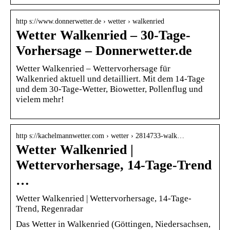
http s://www.donnerwetter.de › wetter › walkenried
Wetter Walkenried – 30-Tage-
Vorhersage – Donnerwetter.de
Wetter Walkenried – Wettervorhersage für
Walkenried aktuell und detailliert. Mit dem 14-Tage
und dem 30-Tage-Wetter, Biowetter, Pollenflug und
vielem mehr!
http s://kachelmannwetter.com › wetter › 2814733-walk…
Wetter Walkenried |
Wettervorhersage, 14-Tage-Trend
…
Wetter Walkenried | Wettervorhersage, 14-Tage-
Trend, Regenradar
Das Wetter in Walkenried (Göttingen, Niedersachsen,