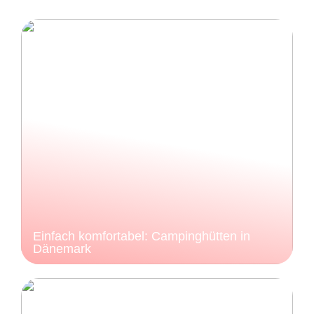
Einfach komfortabel: Campinghütten in
Dänemark