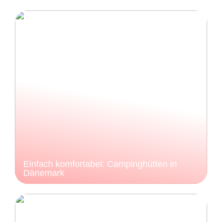
Einfach komfortabel: Campinghütten in
Dänemark