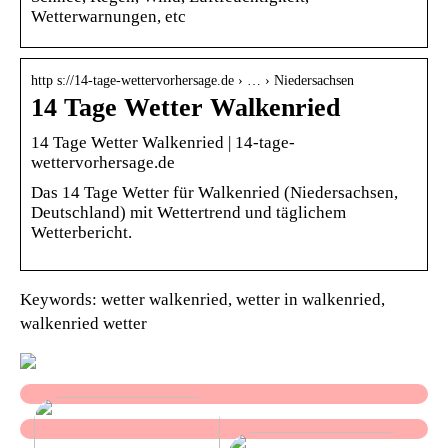
Wetterwarnungen, etc
http s://14-tage-wettervorhersage.de › … › Niedersachsen
14 Tage Wetter Walkenried
14 Tage Wetter Walkenried | 14-tage-
wettervorhersage.de
Das 14 Tage Wetter für Walkenried (Niedersachsen,
Deutschland) mit Wettertrend und täglichem
Wetterbericht.
Keywords: wetter walkenried, wetter in walkenried,
walkenried wetter