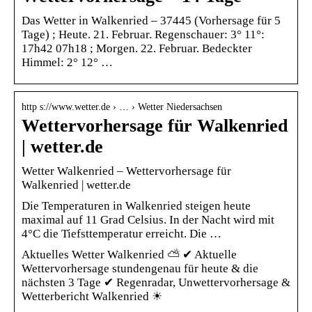
Das Wetter in Walkenried – 37445 (Vorhersage für 5
Tage) ; Heute. 21. Februar. Regenschauer: 3° 11°:
17h42 07h18 ; Morgen. 22. Februar. Bedeckter
Himmel: 2° 12° …
http s://www.wetter.de › … › Wetter Niedersachsen
Wettervorhersage für Walkenried
| wetter.de
Wetter Walkenried – Wettervorhersage für
Walkenried | wetter.de
Die Temperaturen in Walkenried steigen heute
maximal auf 11 Grad Celsius. In der Nacht wird mit
4°C die Tiefsttemperatur erreicht. Die …
Aktuelles Wetter Walkenried ⛅ ✔ Aktuelle
Wettervorhersage stundengenau für heute & die
nächsten 3 Tage ✔ Regenradar, Unwettervorhersage &
Wetterbericht Walkenried ☀