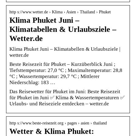
http s://www.wetter.de › Klima › Asien › Thailand › Phuket
Klima Phuket Juni –
Klimatabellen & Urlaubsziele –
Wetter.de
Klima Phuket Juni – Klimatabellen & Urlaubsziele |
wetter.de
Beste Reisezeit für Phuket – Kurzüberblick Juni ;
Tiefsttemperatur: 27,0 °C ; Maximaltemperatur: 28,8
°C ; Wassertemperatur: 29,7 °C ; Mittlerer
Niederschlag: 183 …
Das Reisewetter für Phuket im Juni: Beste Reisezeit
für Phuket im Juni ✅ Klima & Wassertemperaturen ✅
Urlaubs- und Reiseziele entdecken – wetter.de
http s://www.beste-reisezeit.org › pages › asien › thailand
Wetter & Klima Phuket: