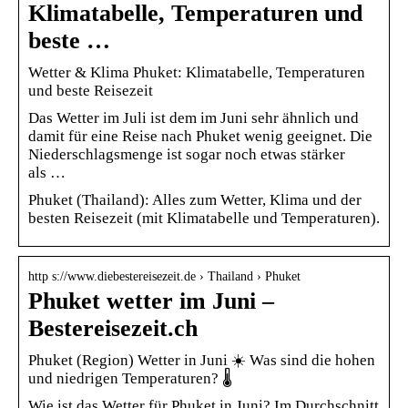
Klimatabelle, Temperaturen und
beste …
Wetter & Klima Phuket: Klimatabelle, Temperaturen
und beste Reisezeit
Das Wetter im Juli ist dem im Juni sehr ähnlich und
damit für eine Reise nach Phuket wenig geeignet. Die
Niederschlagsmenge ist sogar noch etwas stärker
als …
Phuket (Thailand): Alles zum Wetter, Klima und der
besten Reisezeit (mit Klimatabelle und Temperaturen).
http s://www.diebestereisezeit.de › Thailand › Phuket
Phuket wetter im Juni –
Bestereisezeit.ch
Phuket (Region) Wetter in Juni ☀️ Was sind die hohen
und niedrigen Temperaturen? 🌡️
Wie ist das Wetter für Phuket in Juni? Im Durchschnitt