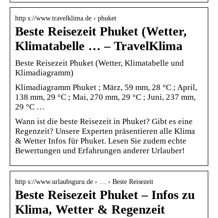
http s://www.travelklima.de › phuket
Beste Reisezeit Phuket (Wetter,
Klimatabelle … – TravelKlima
Beste Reisezeit Phuket (Wetter, Klimatabelle und
Klimadiagramm)
Klimadiagramm Phuket ; März, 59 mm, 28 °C ; April,
138 mm, 29 °C ; Mai, 270 mm, 29 °C ; Juni, 237 mm,
29 °C …
Wann ist die beste Reisezeit in Phuket? Gibt es eine
Regenzeit? Unsere Experten präsentieren alle Klima
& Wetter Infos für Phuket. Lesen Sie zudem echte
Bewertungen und Erfahrungen anderer Urlauber!
http s://www.urlaubsguru.de › … › Beste Reisezeit
Beste Reisezeit Phuket – Infos zu
Klima, Wetter & Regenzeit