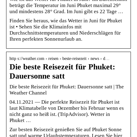
beträgt die Temperatur im Juni Phuket maximal 29°
und mindestens 28° Grad. Im Juni gibt es 22 Tage …
Finden Sie heraus, wie das Wetter in Juni für Phuket
ist • Sehen Sie die Klimainfos mit
Durchschnittstemperaturen und Niederschlägen für
Ihren perfekten Sonnenurlaub an.
http s://weather.com › reisen › beste-reisezeit › news › d…
Die beste Reisezeit für Phuket:
Dauersonne satt
Die beste Reisezeit für Phuket: Dauersonne satt | The
Weather Channel
04.11.2021 — Die perfekte Reisezeit für Phuket ist
laut Klimatabelle von Dezember bis Februar wenn es
nicht ganz so heiß ist. (TripAdvisor). Wetter in
Phuket …
Zur besten Reisezeit genießen Sie auf Phuket Sonne
satt und warme Urlaubstemperaturen. Lesen Sie hier