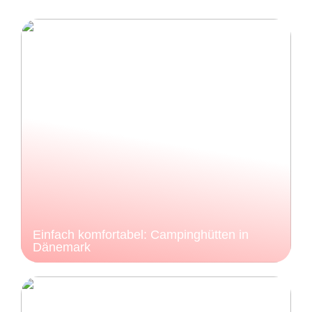
Einfach komfortabel: Campinghütten in
Dänemark