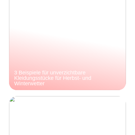
3 Beispiele für unverzichtbare
Kleidungsstücke für Herbst- und
Winterwetter