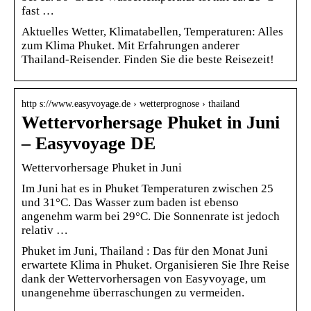
fast …
Aktuelles Wetter, Klimatabellen, Temperaturen: Alles
zum Klima Phuket. Mit Erfahrungen anderer
Thailand-Reisender. Finden Sie die beste Reisezeit!
http s://www.easyvoyage.de › wetterprognose › thailand
Wettervorhersage Phuket in Juni
– Easyvoyage DE
Wettervorhersage Phuket in Juni
Im Juni hat es in Phuket Temperaturen zwischen 25
und 31°C. Das Wasser zum baden ist ebenso
angenehm warm bei 29°C. Die Sonnenrate ist jedoch
relativ …
Phuket im Juni, Thailand : Das für den Monat Juni
erwartete Klima in Phuket. Organisieren Sie Ihre Reise
dank der Wettervorhersagen von Easyvoyage, um
unangenehme überraschungen zu vermeiden.