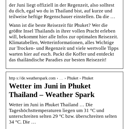
der Juni liegt offiziell in der Regenzeit, also solltest
du dich, egal wo du in Thailand bist, auf kurze und
teilweise heftige Regenschauer einstellen. Da die …
Wann ist die beste Reisezeit für Phuket? Wer die
größte Insel Thailands in ihrer vollen Pracht erleben
will, bekommt hier alle Infos zur optimalen Reisezeit.
Klimatabellen, Wetterinformationen, alles Wichtige
zur Trocken- und Regenzeit und viele wertvolle Tipps
warten hier auf euch. Packt die Koffer und entdeckt
das thailändische Paradies zur besten Reisezeit!
http s://de.weatherspark.com › … › Phuket › Phuket
Wetter im Juni in Phuket
Thailand – Weather Spark
Wetter im Juni in Phuket Thailand … Die
Tageshöchsttemperaturen liegen um 31 °C und
unterschreiten selten 29 °C bzw. überschreiten selten
34 °C. Die …