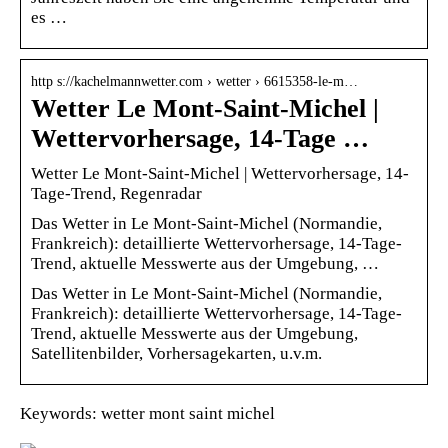
es …
http s://kachelmannwetter.com › wetter › 6615358-le-m…
Wetter Le Mont-Saint-Michel |
Wettervorhersage, 14-Tage …
Wetter Le Mont-Saint-Michel | Wettervorhersage, 14-
Tage-Trend, Regenradar
Das Wetter in Le Mont-Saint-Michel (Normandie,
Frankreich): detaillierte Wettervorhersage, 14-Tage-
Trend, aktuelle Messwerte aus der Umgebung, …
Das Wetter in Le Mont-Saint-Michel (Normandie,
Frankreich): detaillierte Wettervorhersage, 14-Tage-
Trend, aktuelle Messwerte aus der Umgebung,
Satellitenbilder, Vorhersagekarten, u.v.m.
Keywords: wetter mont saint michel