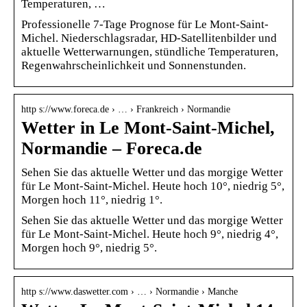
Temperaturen, …
Professionelle 7-Tage Prognose für Le Mont-Saint-
Michel. Niederschlagsradar, HD-Satellitenbilder und
aktuelle Wetterwarnungen, stündliche Temperaturen,
Regenwahrscheinlichkeit und Sonnenstunden.
http s://www.foreca.de › … › Frankreich › Normandie
Wetter in Le Mont-Saint-Michel,
Normandie – Foreca.de
Sehen Sie das aktuelle Wetter und das morgige Wetter
für Le Mont-Saint-Michel. Heute hoch 10°, niedrig 5°,
Morgen hoch 11°, niedrig 1°.
Sehen Sie das aktuelle Wetter und das morgige Wetter
für Le Mont-Saint-Michel. Heute hoch 9°, niedrig 4°,
Morgen hoch 9°, niedrig 5°.
http s://www.daswetter.com › … › Normandie › Manche