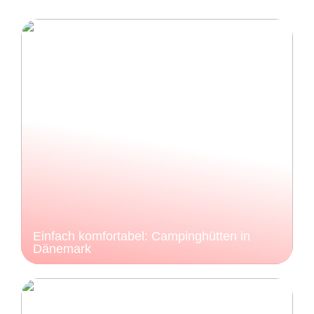
Einfach komfortabel: Campinghütten in
Dänemark