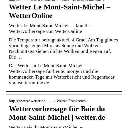
Wetter Le Mont-Saint-Michel –
WetterOnline
Wetter Le Mont-Saint-Michel – aktuelle
Wettervorhersage von WetterOnline
Die Temperatur beträgt aktuell 4 Grad. Am Tag gibt es
vormittags einen Mix aus Sonne und Wolken.
Nachmittags ziehen dichte Wolken und Regen auf.
Die …
Das Wetter in Le Mont-Saint-Michel –
Wettervorhersage für heute, morgen und die
kommenden Tage mit Wetterbericht und Regenradar
von wetteronline.de
http s://www.wetter.de › … › Wetter Frankreich
Wettervorhersage für Baie du
Mont-Saint-Michel | wetter.de
Wetter Baie du Mont-Saint-Michel –