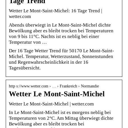
Tage Trend
Wetter Le Mont-Saint-Michel: 16 Tage Trend |
wetter.com
Abends überwiegt in Le Mont-Saint-Michel dichte
Bewölkung aber es bleibt trocken bei Temperaturen
von 9 bis 11°C. Nachts ist es neblig bei einer
Temperatur von …
Der 16 Tage Wetter Trend für 50170 Le Mont-Saint-
Michel. Temperatur, Wetterzustand, Sonnenstunden
und Regenwahrscheinlichkeit in der 16
Tagesübersicht.
http s://www.wetter.com › … › Frankreich › Normandie
Wetter Le Mont-Saint-Michel
Wetter Le Mont-Saint-Michel | wetter.com
In Le Mont-Saint-Michel ist es morgens neblig bei
Temperaturen von 2°C. Am Mittag überwiegt dichte
Bewölkung aber es bleibt trocken bei