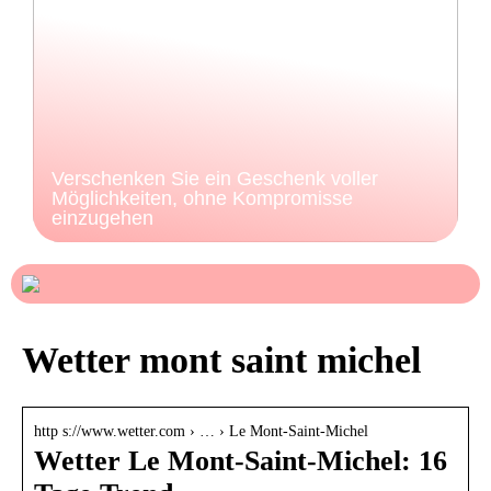
Verschenken Sie ein Geschenk voller
Möglichkeiten, ohne Kompromisse
einzugehen
Wetter mont saint michel
http s://www.wetter.com › … › Le Mont-Saint-Michel
Wetter Le Mont-Saint-Michel: 16