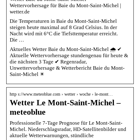
Wettervorhersage für Baie du Mont-Saint-Michel |
wetter.de
Die Temperaturen in Baie du Mont-Saint-Michel
steigen heute maximal auf 8 Grad Celsius. In der
Nacht wird mit 6°C die Tiefsttemperatur erreicht.
Die …
Aktuelles Wetter Baie du Mont-Saint-Michel 🌧️ ✔
Aktuelle Wettervorhersage stundengenau für heute &
die nächsten 3 Tage ✔ Regenradar,
Unwettervorhersage & Wetterbericht Baie du Mont-
Saint-Michel ☀
http s://www.meteoblue.com › wetter › woche › le-mont…
Wetter Le Mont-Saint-Michel –
meteoblue
Professionelle 7-Tage Prognose für Le Mont-Saint-
Michel. Niederschlagsradar, HD-Satellitenbilder und
aktuelle Wetterwarnungen, stündliche