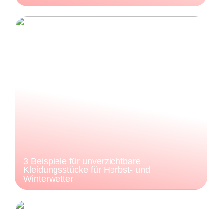
3 Beispiele für unverzichtbare
Kleidungsstücke für Herbst- und
Winterwetter