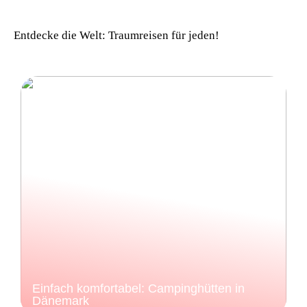
Dänemark
Entdecke die Welt: Traumreisen für jeden!
Einfach komfortabel: Campinghütten in
Dänemark