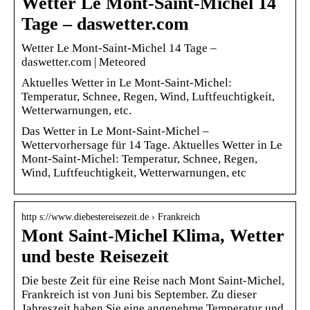
Wetter Le Mont-Saint-Michel 14
Tage – daswetter.com
Wetter Le Mont-Saint-Michel 14 Tage –
daswetter.com | Meteored
Aktuelles Wetter in Le Mont-Saint-Michel:
Temperatur, Schnee, Regen, Wind, Luftfeuchtigkeit,
Wetterwarnungen, etc.
Das Wetter in Le Mont-Saint-Michel –
Wettervorhersage für 14 Tage. Aktuelles Wetter in Le
Mont-Saint-Michel: Temperatur, Schnee, Regen,
Wind, Luftfeuchtigkeit, Wetterwarnungen, etc
http s://www.diebestereisezeit.de › Frankreich
Mont Saint-Michel Klima, Wetter
und beste Reisezeit
Die beste Zeit für eine Reise nach Mont Saint-Michel,
Frankreich ist von Juni bis September. Zu dieser
Jahreszeit haben Sie eine angenehme Temperatur und