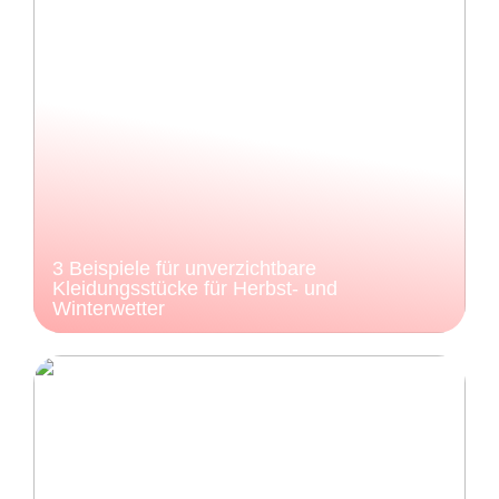
3 Beispiele für unverzichtbare
Kleidungsstücke für Herbst- und
Winterwetter