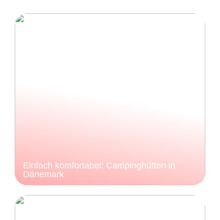
Einfach komfortabel: Campinghütten in
Dänemark