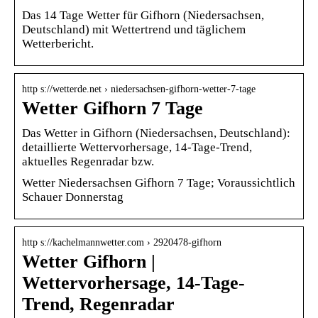
Das 14 Tage Wetter für Gifhorn (Niedersachsen,
Deutschland) mit Wettertrend und täglichem
Wetterbericht.
http s://wetterde.net › niedersachsen-gifhorn-wetter-7-tage
Wetter Gifhorn 7 Tage
Das Wetter in Gifhorn (Niedersachsen, Deutschland):
detaillierte Wettervorhersage, 14-Tage-Trend,
aktuelles Regenradar bzw.
Wetter Niedersachsen Gifhorn 7 Tage; Voraussichtlich
Schauer Donnerstag
http s://kachelmannwetter.com › 2920478-gifhorn
Wetter Gifhorn |
Wettervorhersage, 14-Tage-
Trend, Regenradar