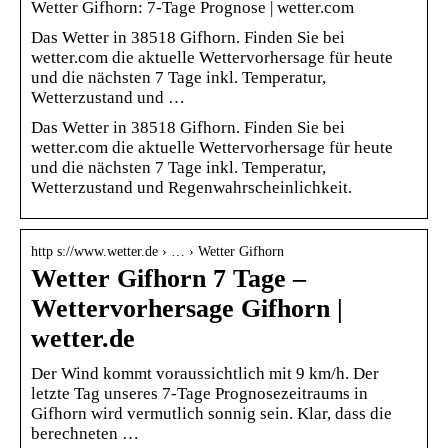
Wetter Gifhorn: 7-Tage Prognose | wetter.com
Das Wetter in 38518 Gifhorn. Finden Sie bei
wetter.com die aktuelle Wettervorhersage für heute
und die nächsten 7 Tage inkl. Temperatur,
Wetterzustand und …
Das Wetter in 38518 Gifhorn. Finden Sie bei
wetter.com die aktuelle Wettervorhersage für heute
und die nächsten 7 Tage inkl. Temperatur,
Wetterzustand und Regenwahrscheinlichkeit.
http s://www.wetter.de › … › Wetter Gifhorn
Wetter Gifhorn 7 Tage –
Wettervorhersage Gifhorn |
wetter.de
Der Wind kommt voraussichtlich mit 9 km/h. Der
letzte Tag unseres 7-Tage Prognosezeitraums in
Gifhorn wird vermutlich sonnig sein. Klar, dass die
berechneten …