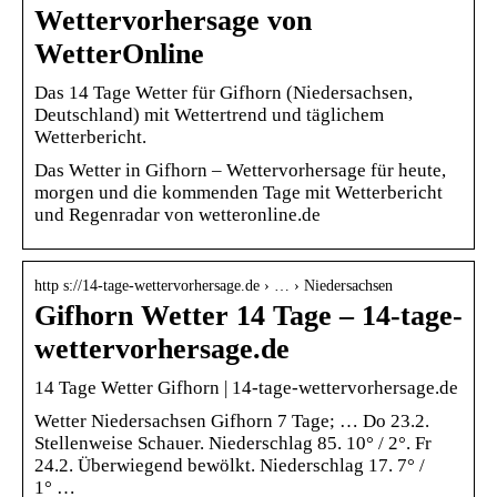
Wettervorhersage von
WetterOnline
Das 14 Tage Wetter für Gifhorn (Niedersachsen,
Deutschland) mit Wettertrend und täglichem
Wetterbericht.
Das Wetter in Gifhorn – Wettervorhersage für heute,
morgen und die kommenden Tage mit Wetterbericht
und Regenradar von wetteronline.de
http s://14-tage-wettervorhersage.de › … › Niedersachsen
Gifhorn Wetter 14 Tage – 14-tage-
wettervorhersage.de
14 Tage Wetter Gifhorn | 14-tage-wettervorhersage.de
Wetter Niedersachsen Gifhorn 7 Tage; … Do 23.2.
Stellenweise Schauer. Niederschlag 85. 10° / 2°. Fr
24.2. Überwiegend bewölkt. Niederschlag 17. 7° /
1° …