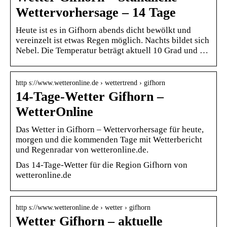
Wettervorhersage – 14 Tage
Heute ist es in Gifhorn abends dicht bewölkt und
vereinzelt ist etwas Regen möglich. Nachts bildet sich
Nebel. Die Temperatur beträgt aktuell 10 Grad und …
http s://www.wetteronline.de › wettertrend › gifhorn
14-Tage-Wetter Gifhorn –
WetterOnline
Das Wetter in Gifhorn – Wettervorhersage für heute,
morgen und die kommenden Tage mit Wetterbericht
und Regenradar von wetteronline.de.
Das 14-Tage-Wetter für die Region Gifhorn von
wetteronline.de
http s://www.wetteronline.de › wetter › gifhorn
Wetter Gifhorn – aktuelle