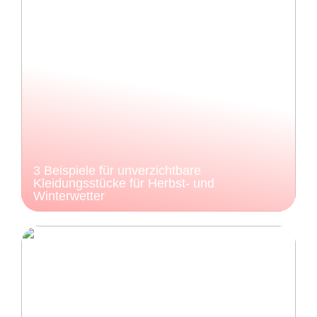
3 Beispiele für unverzichtbare
Kleidungsstücke für Herbst- und
Winterwetter