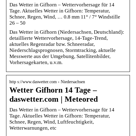
Das Wetter in Gifhorn – Wettervorhersage für 14
Tage. Aktuelles Wetter in Gifhorn: Temperatur,
Schnee, Regen, Wind, … 0.8 mm 11° / 7° Windstille
26 – 50
Das Wetter in Gifhorn (Niedersachsen, Deutschland):
detaillierte Wettervorhersage, 14-Tage-Trend,
aktuelles Regenradar bzw. Schneeradar,
Niederschlagsprognosen, Stormtracking, aktuelle
Messwerte aus der Umgebung, Satellitenbilder,
Vorhersagekarten, u.v.m.
http s://www.daswetter.com › Niedersachsen
Wetter Gifhorn 14 Tage –
daswetter.com | Meteored
Das Wetter in Gifhorn – Wettervorhersage für 14
Tage. Aktuelles Wetter in Gifhorn: Temperatur,
Schnee, Regen, Wind, Luftfeuchtigkeit,
Wetterwarnungen, etc