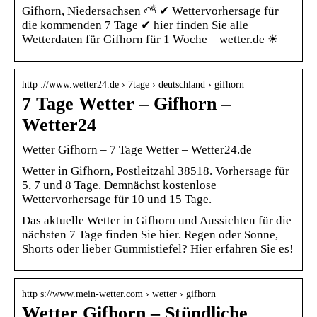
Gifhorn, Niedersachsen ⛅ ✔ Wettervorhersage für
die kommenden 7 Tage ✔ hier finden Sie alle
Wetterdaten für Gifhorn für 1 Woche – wetter.de ☀
http ://www.wetter24.de › 7tage › deutschland › gifhorn
7 Tage Wetter – Gifhorn –
Wetter24
Wetter Gifhorn – 7 Tage Wetter – Wetter24.de
Wetter in Gifhorn, Postleitzahl 38518. Vorhersage für
5, 7 und 8 Tage. Demnächst kostenlose
Wettervorhersage für 10 und 15 Tage.
Das aktuelle Wetter in Gifhorn und Aussichten für die
nächsten 7 Tage finden Sie hier. Regen oder Sonne,
Shorts oder lieber Gummistiefel? Hier erfahren Sie es!
http s://www.mein-wetter.com › wetter › gifhorn
Wetter Gifhorn – Stündliche