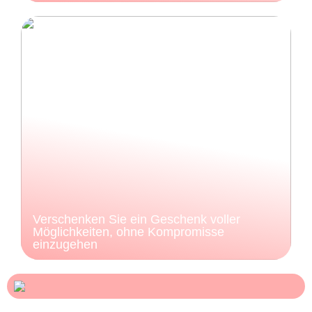
Verschenken Sie ein Geschenk voller
Möglichkeiten, ohne Kompromisse
einzugehen