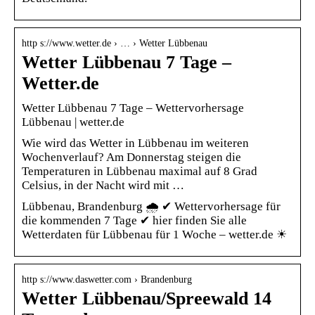
http s://www.wetter.de › … › Wetter Lübbenau
Wetter Lübbenau 7 Tage –
Wetter.de
Wetter Lübbenau 7 Tage – Wettervorhersage
Lübbenau | wetter.de
Wie wird das Wetter in Lübbenau im weiteren
Wochenverlauf? Am Donnerstag steigen die
Temperaturen in Lübbenau maximal auf 8 Grad
Celsius, in der Nacht wird mit …
Lübbenau, Brandenburg 🌧️ ✔ Wettervorhersage für
die kommenden 7 Tage ✔ hier finden Sie alle
Wetterdaten für Lübbenau für 1 Woche – wetter.de ☀
http s://www.daswetter.com › Brandenburg
Wetter Lübbenau/Spreewald 14