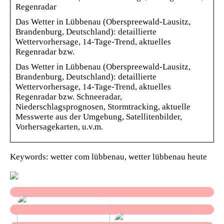
Regenradar
Das Wetter in Lübbenau (Oberspreewald-Lausitz,
Brandenburg, Deutschland): detaillierte
Wettervorhersage, 14-Tage-Trend, aktuelles
Regenradar bzw.
Das Wetter in Lübbenau (Oberspreewald-Lausitz,
Brandenburg, Deutschland): detaillierte
Wettervorhersage, 14-Tage-Trend, aktuelles
Regenradar bzw. Schneeradar,
Niederschlagsprognosen, Stormtracking, aktuelle
Messwerte aus der Umgebung, Satellitenbilder,
Vorhersagekarten, u.v.m.
Keywords: wetter com lübbenau, wetter lübbenau heute