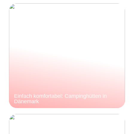
Einfach komfortabel: Campinghütten in
Dänemark