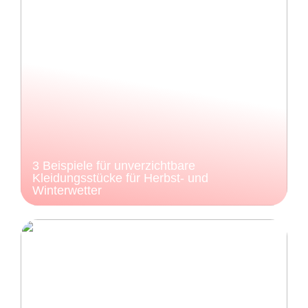
3 Beispiele für unverzichtbare
Kleidungsstücke für Herbst- und
Winterwetter