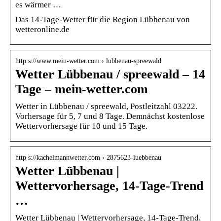
es wärmer …
Das 14-Tage-Wetter für die Region Lübbenau von
wetteronline.de
http s://www.mein-wetter.com › lubbenau-spreewald
Wetter Lübbenau / spreewald – 14
Tage – mein-wetter.com
Wetter in Lübbenau / spreewald, Postleitzahl 03222.
Vorhersage für 5, 7 und 8 Tage. Demnächst kostenlose
Wettervorhersage für 10 und 15 Tage.
http s://kachelmannwetter.com › 2875623-luebbenau
Wetter Lübbenau |
Wettervorhersage, 14-Tage-Trend
…
Wetter Lübbenau | Wettervorhersage, 14-Tage-Trend,