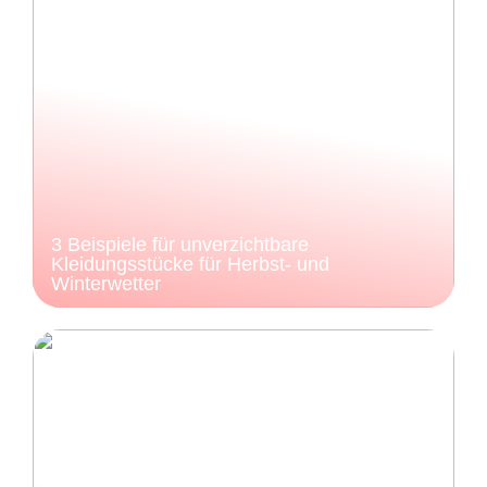
3 Beispiele für unverzichtbare
Kleidungsstücke für Herbst- und
Winterwetter