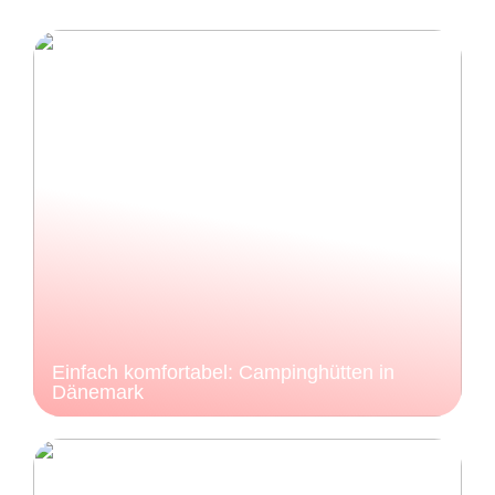
Einfach komfortabel: Campinghütten in
Dänemark