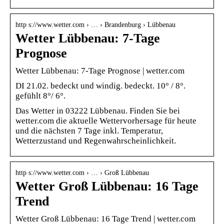
http s://www.wetter.com › … › Brandenburg › Lübbenau
Wetter Lübbenau: 7-Tage
Prognose
Wetter Lübbenau: 7-Tage Prognose | wetter.com
DI 21.02. bedeckt und windig. bedeckt. 10° / 8°.
gefühlt 8°/ 6°.
Das Wetter in 03222 Lübbenau. Finden Sie bei
wetter.com die aktuelle Wettervorhersage für heute
und die nächsten 7 Tage inkl. Temperatur,
Wetterzustand und Regenwahrscheinlichkeit.
http s://www.wetter.com › … › Groß Lübbenau
Wetter Groß Lübbenau: 16 Tage
Trend
Wetter Groß Lübbenau: 16 Tage Trend | wetter.com