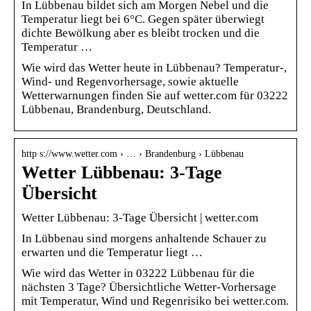
In Lübbenau bildet sich am Morgen Nebel und die
Temperatur liegt bei 6°C. Gegen später überwiegt
dichte Bewölkung aber es bleibt trocken und die
Temperatur …
Wie wird das Wetter heute in Lübbenau? Temperatur-,
Wind- und Regenvorhersage, sowie aktuelle
Wetterwarnungen finden Sie auf wetter.com für 03222
Lübbenau, Brandenburg, Deutschland.
http s://www.wetter.com › … › Brandenburg › Lübbenau
Wetter Lübbenau: 3-Tage
Übersicht
Wetter Lübbenau: 3-Tage Übersicht | wetter.com
In Lübbenau sind morgens anhaltende Schauer zu
erwarten und die Temperatur liegt …
Wie wird das Wetter in 03222 Lübbenau für die
nächsten 3 Tage? Übersichtliche Wetter-Vorhersage
mit Temperatur, Wind und Regenrisiko bei wetter.com.