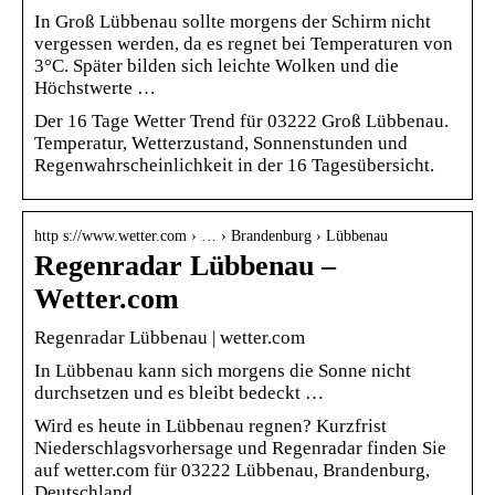
In Groß Lübbenau sollte morgens der Schirm nicht
vergessen werden, da es regnet bei Temperaturen von
3°C. Später bilden sich leichte Wolken und die
Höchstwerte …
Der 16 Tage Wetter Trend für 03222 Groß Lübbenau.
Temperatur, Wetterzustand, Sonnenstunden und
Regenwahrscheinlichkeit in der 16 Tagesübersicht.
http s://www.wetter.com › … › Brandenburg › Lübbenau
Regenradar Lübbenau –
Wetter.com
Regenradar Lübbenau | wetter.com
In Lübbenau kann sich morgens die Sonne nicht
durchsetzen und es bleibt bedeckt …
Wird es heute in Lübbenau regnen? Kurzfrist
Niederschlagsvorhersage und Regenradar finden Sie
auf wetter.com für 03222 Lübbenau, Brandenburg,
Deutschland.