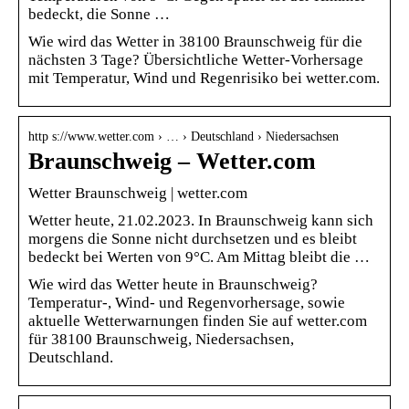
bedeckt, die Sonne …
Wie wird das Wetter in 38100 Braunschweig für die
nächsten 3 Tage? Übersichtliche Wetter-Vorhersage
mit Temperatur, Wind und Regenrisiko bei wetter.com.
http s://www.wetter.com › … › Deutschland › Niedersachsen
Braunschweig – Wetter.com
Wetter Braunschweig | wetter.com
Wetter heute, 21.02.2023. In Braunschweig kann sich
morgens die Sonne nicht durchsetzen und es bleibt
bedeckt bei Werten von 9°C. Am Mittag bleibt die …
Wie wird das Wetter heute in Braunschweig?
Temperatur-, Wind- und Regenvorhersage, sowie
aktuelle Wetterwarnungen finden Sie auf wetter.com
für 38100 Braunschweig, Niedersachsen,
Deutschland.