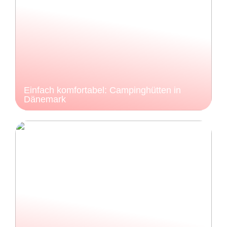
Einfach komfortabel: Campinghütten in
Dänemark