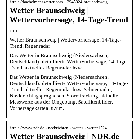
http s://kachelmannwetter.com › 2945024-braunschweig
Wetter Braunschweig |
Wettervorhersage, 14-Tage-Trend
…
Wetter Braunschweig | Wettervorhersage, 14-Tage-
Trend, Regenradar
Das Wetter in Braunschweig (Niedersachsen,
Deutschland): detaillierte Wettervorhersage, 14-Tage-
Trend, aktuelles Regenradar bzw.
Das Wetter in Braunschweig (Niedersachsen,
Deutschland): detaillierte Wettervorhersage, 14-Tage-
Trend, aktuelles Regenradar bzw. Schneeradar,
Niederschlagsprognosen, Stormtracking, aktuelle
Messwerte aus der Umgebung, Satellitenbilder,
Vorhersagekarten, u.v.m.
http s://www.ndr.de › nachrichten › wetter › wetter1524…
Wetter Braunschweig | NDR.de –