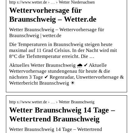
http s://www.wetter.de › … › Wetter Niedersachsen
Wettervorhersage für
Braunschweig – Wetter.de
Wetter Braunschweig – Wettervorhersage für
Braunschweig | wetter.de
Die Temperaturen in Braunschweig steigen heute
maximal auf 11 Grad Celsius. In der Nacht wird mit
8°C die Tiefsttemperatur erreicht. Die …
Aktuelles Wetter Braunschweig 🌧️ ✔ Aktuelle
Wettervorhersage stundengenau für heute & die
nächsten 3 Tage ✔ Regenradar, Unwettervorhersage &
Wetterbericht Braunschweig ☀
http s://www.wetter.de › … › Wetter Braunschweig
Wetter Braunschweig 14 Tage –
Wettertrend Braunschweig
Wetter Braunschweig 14 Tage – Wettertrend