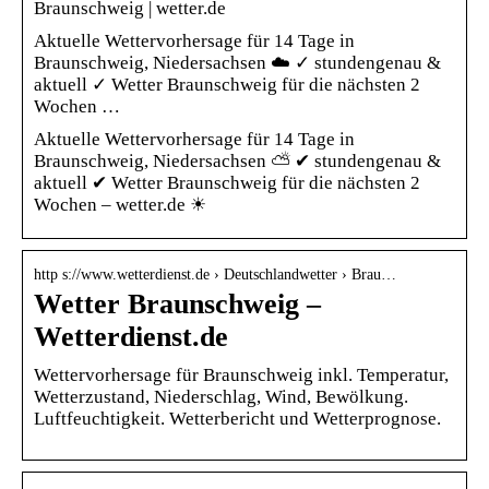
Braunschweig | wetter.de
Aktuelle Wettervorhersage für 14 Tage in
Braunschweig, Niedersachsen ☁️ ✓ stundengenau &
aktuell ✓ Wetter Braunschweig für die nächsten 2
Wochen …
Aktuelle Wettervorhersage für 14 Tage in
Braunschweig, Niedersachsen ⛅ ✔ stundengenau &
aktuell ✔ Wetter Braunschweig für die nächsten 2
Wochen – wetter.de ☀
http s://www.wetterdienst.de › Deutschlandwetter › Brau…
Wetter Braunschweig –
Wetterdienst.de
Wettervorhersage für Braunschweig inkl. Temperatur,
Wetterzustand, Niederschlag, Wind, Bewölkung.
Luftfeuchtigkeit. Wetterbericht und Wetterprognose.