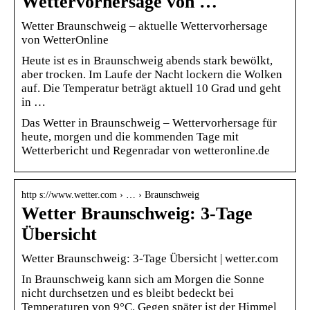
Wettervorhersage von …
Wetter Braunschweig – aktuelle Wettervorhersage
von WetterOnline
Heute ist es in Braunschweig abends stark bewölkt,
aber trocken. Im Laufe der Nacht lockern die Wolken
auf. Die Temperatur beträgt aktuell 10 Grad und geht
in …
Das Wetter in Braunschweig – Wettervorhersage für
heute, morgen und die kommenden Tage mit
Wetterbericht und Regenradar von wetteronline.de
http s://www.wetter.com › … › Braunschweig
Wetter Braunschweig: 3-Tage
Übersicht
Wetter Braunschweig: 3-Tage Übersicht | wetter.com
In Braunschweig kann sich am Morgen die Sonne
nicht durchsetzen und es bleibt bedeckt bei
Temperaturen von 9°C. Gegen später ist der Himmel