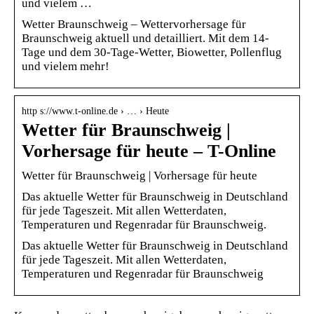
und vielem …
Wetter Braunschweig – Wettervorhersage für
Braunschweig aktuell und detailliert. Mit dem 14-
Tage und dem 30-Tage-Wetter, Biowetter, Pollenflug
und vielem mehr!
http s://www.t-online.de › … › Heute
Wetter für Braunschweig |
Vorhersage für heute – T-Online
Wetter für Braunschweig | Vorhersage für heute
Das aktuelle Wetter für Braunschweig in Deutschland
für jede Tageszeit. Mit allen Wetterdaten,
Temperaturen und Regenradar für Braunschweig.
Das aktuelle Wetter für Braunschweig in Deutschland
für jede Tageszeit. Mit allen Wetterdaten,
Temperaturen und Regenradar für Braunschweig