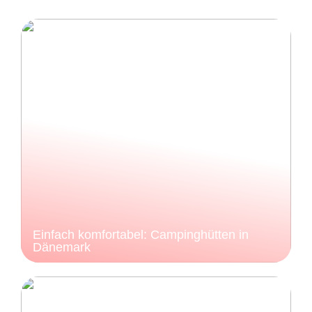
Einfach komfortabel: Campinghütten in
Dänemark