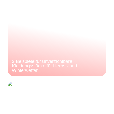
3 Beispiele für unverzichtbare
Kleidungsstücke für Herbst- und
Winterwetter