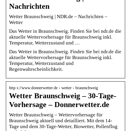
Nachrichten
Wetter Braunschweig | NDR.de – Nachrichten –
Wetter
Das Wetter in Braunschweig. Finden Sie bei ndr.de die
aktuelle Wettervorhersage für Braunschweig inkl.
Temperatur, Wetterzustand und …
Das Wetter in Braunschweig. Finden Sie bei ndr.de die
aktuelle Wettervorhersage für Braunschweig inkl.
Temperatur, Wetterzustand und
Regenwahrscheinlichkeit.
http s://www.donnerwetter.de › wetter › braunschweig
Wetter Braunschweig – 30-Tage-
Vorhersage – Donnerwetter.de
Wetter Braunschweig – Wettervorhersage für
Braunschweig aktuell und detailliert. Mit dem 14-
Tage und dem 30-Tage-Wetter, Biowetter, Pollenflug