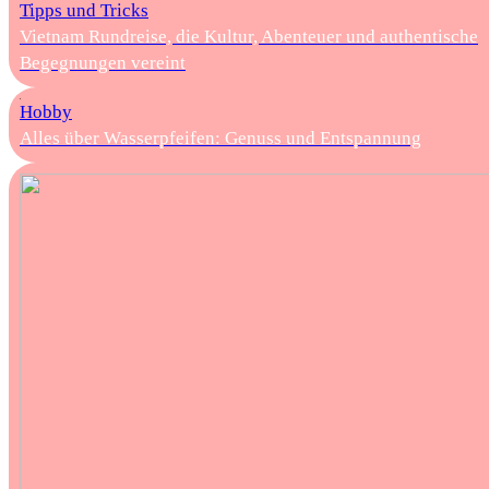
Tipps und Tricks
Vietnam Rundreise, die Kultur, Abenteuer und authentische
Begegnungen vereint
Hobby
Alles über Wasserpfeifen: Genuss und Entspannung