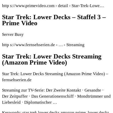
http s://www.primevideo.com › detail › Star-Trek-Lowe…
Star Trek: Lower Decks – Staffel 3 –
Prime Video
Server Busy
http s://www.fernsehserien.de › … › Streaming
Star Trek: Lower Decks Streaming
(Amazon Prime Video)
Star Trek: Lower Decks Streaming (Amazon Prime Video) –
fernsehserien.de
Streaming zur TV-Serie: Der Zweite Kontakt · Gesandte ·
Der Zeitpuffer · Das Generationenschiff · Mondtrümmer und
Liebesleid · Diplomatischer …
Keywords: star trek lower decks amazon prime, lower decks