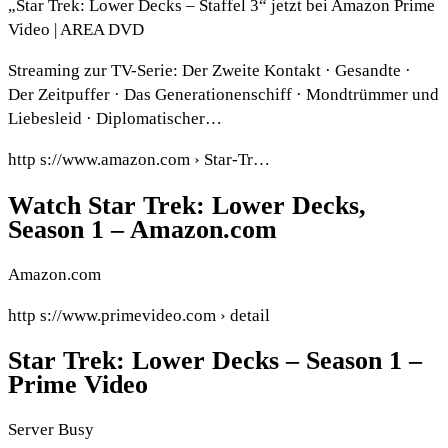
„Star Trek: Lower Decks – Staffel 3“ jetzt bei Amazon Prime
Video | AREA DVD
Streaming zur TV-Serie: Der Zweite Kontakt · Gesandte ·
Der Zeitpuffer · Das Generationenschiff · Mondtrümmer und
Liebesleid · Diplomatischer…
http s://www.amazon.com › Star-Tr…
Watch Star Trek: Lower Decks,
Season 1 – Amazon.com
Amazon.com
http s://www.primevideo.com › detail
Star Trek: Lower Decks – Season 1 –
Prime Video
Server Busy