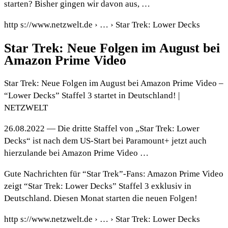
starten? Bisher gingen wir davon aus, …
http s://www.netzwelt.de › … › Star Trek: Lower Decks
Star Trek: Neue Folgen im August bei
Amazon Prime Video
Star Trek: Neue Folgen im August bei Amazon Prime Video –
“Lower Decks” Staffel 3 startet in Deutschland! |
NETZWELT
26.08.2022 — Die dritte Staffel von „Star Trek: Lower
Decks“ ist nach dem US-Start bei Paramount+ jetzt auch
hierzulande bei Amazon Prime Video …
Gute Nachrichten für “Star Trek”-Fans: Amazon Prime Video
zeigt “Star Trek: Lower Decks” Staffel 3 exklusiv in
Deutschland. Diesen Monat starten die neuen Folgen!
http s://www.netzwelt.de › … › Star Trek: Lower Decks