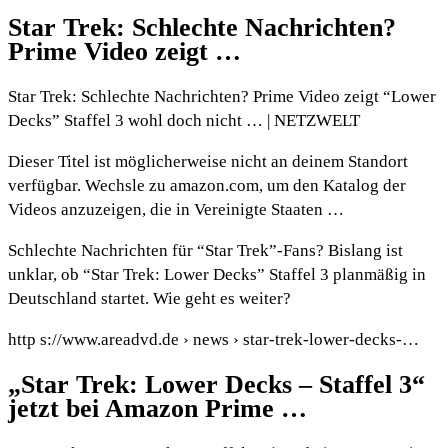
Star Trek: Schlechte Nachrichten?
Prime Video zeigt …
Star Trek: Schlechte Nachrichten? Prime Video zeigt “Lower
Decks” Staffel 3 wohl doch nicht … | NETZWELT
Dieser Titel ist möglicherweise nicht an deinem Standort
verfügbar. Wechsle zu amazon.com, um den Katalog der
Videos anzuzeigen, die in Vereinigte Staaten …
Schlechte Nachrichten für “Star Trek”-Fans? Bislang ist
unklar, ob “Star Trek: Lower Decks” Staffel 3 planmäßig in
Deutschland startet. Wie geht es weiter?
http s://www.areadvd.de › news › star-trek-lower-decks-…
„Star Trek: Lower Decks – Staffel 3“
jetzt bei Amazon Prime …