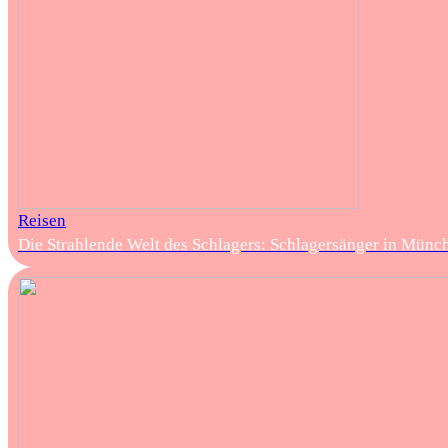
Reisen
Die Strahlende Welt des Schlagers: Schlagersänger in Münc