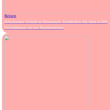
Reisen
Erholsamer Urlaub in Dänemark: Entdecken Sie über 4.500
Ferienhäuser an der Nordseeküste