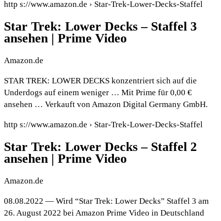
http s://www.amazon.de › Star-Trek-Lower-Decks-Staffel
Star Trek: Lower Decks – Staffel 3
ansehen | Prime Video
Amazon.de
STAR TREK: LOWER DECKS konzentriert sich auf die
Underdogs auf einem weniger … Mit Prime für 0,00 €
ansehen … Verkauft von Amazon Digital Germany GmbH.
http s://www.amazon.de › Star-Trek-Lower-Decks-Staffel
Star Trek: Lower Decks – Staffel 2
ansehen | Prime Video
Amazon.de
08.08.2022 — Wird “Star Trek: Lower Decks” Staffel 3 am
26. August 2022 bei Amazon Prime Video in Deutschland