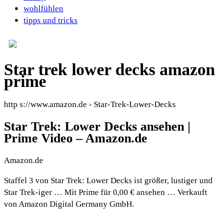
wohlfühlen
tipps und tricks
Star trek lower decks amazon
prime
http s://www.amazon.de › Star-Trek-Lower-Decks
Star Trek: Lower Decks ansehen |
Prime Video – Amazon.de
Amazon.de
Staffel 3 von Star Trek: Lower Decks ist größer, lustiger und
Star Trek-iger … Mit Prime für 0,00 € ansehen … Verkauft
von Amazon Digital Germany GmbH.