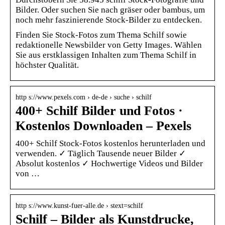
Bilder. Oder suchen Sie nach gräser oder bambus, um
noch mehr faszinierende Stock-Bilder zu entdecken.
Finden Sie Stock-Fotos zum Thema Schilf sowie
redaktionelle Newsbilder von Getty Images. Wählen
Sie aus erstklassigen Inhalten zum Thema Schilf in
höchster Qualität.
http s://www.pexels.com › de-de › suche › schilf
400+ Schilf Bilder und Fotos ·
Kostenlos Downloaden – Pexels
400+ Schilf Stock-Fotos kostenlos herunterladen und
verwenden. ✓ Täglich Tausende neuer Bilder ✓
Absolut kostenlos ✓ Hochwertige Videos und Bilder
von …
http s://www.kunst-fuer-alle.de › stext=schilf
Schilf – Bilder als Kunstdrucke,