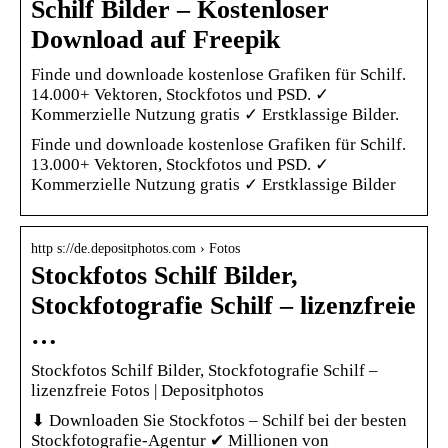
Schilf Bilder – Kostenloser
Download auf Freepik
Finde und downloade kostenlose Grafiken für Schilf.
14.000+ Vektoren, Stockfotos und PSD. ✓
Kommerzielle Nutzung gratis ✓ Erstklassige Bilder.
Finde und downloade kostenlose Grafiken für Schilf.
13.000+ Vektoren, Stockfotos und PSD. ✓
Kommerzielle Nutzung gratis ✓ Erstklassige Bilder
http s://de.depositphotos.com › Fotos
Stockfotos Schilf Bilder,
Stockfotografie Schilf – lizenzfreie
…
Stockfotos Schilf Bilder, Stockfotografie Schilf –
lizenzfreie Fotos | Depositphotos
⬇ Downloaden Sie Stockfotos – Schilf bei der besten
Stockfotografie-Agentur ✔ Millionen von