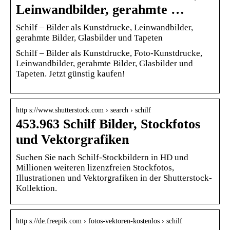
Leinwandbilder, gerahmte …
Schilf – Bilder als Kunstdrucke, Leinwandbilder,
gerahmte Bilder, Glasbilder und Tapeten
Schilf – Bilder als Kunstdrucke, Foto-Kunstdrucke,
Leinwandbilder, gerahmte Bilder, Glasbilder und
Tapeten. Jetzt günstig kaufen!
http s://www.shutterstock.com › search › schilf
453.963 Schilf Bilder, Stockfotos
und Vektorgrafiken
Suchen Sie nach Schilf-Stockbildern in HD und
Millionen weiteren lizenzfreien Stockfotos,
Illustrationen und Vektorgrafiken in der Shutterstock-
Kollektion.
http s://de.freepik.com › fotos-vektoren-kostenlos › schilf