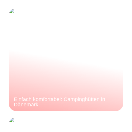
Einfach komfortabel: Campinghütten in
Dänemark