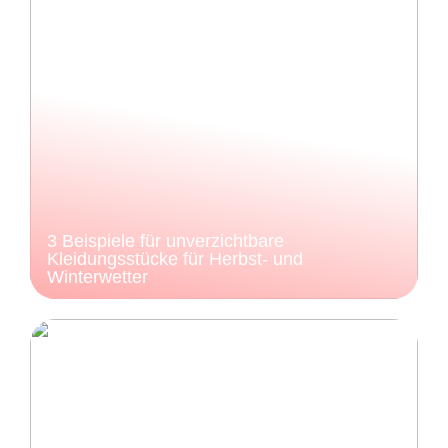
3 Beispiele für unverzichtbare
Kleidungsstücke für Herbst- und
Winterwetter