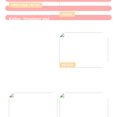
TIPPS UND TRICKS
Vietnam Rundreise, die
HOBBY
Kultur, Abenteuer und
Alles über Wasserpfeifen:
authentische Begegnungen
Genuss und Entspannung
vereint
REISEN
Erholsamer Urlaub in
Dänemark: Entdecken Sie
über 4.500 Ferienhäuser
an der Nordseeküste