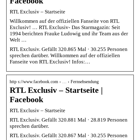
Facebook
RTL Exclusiv – Startseite
Willkommen auf der offiziellen Fanseite von RTL
Exclusiv! … RTL Exclusiv- Das Starmagazin: Seit
1994 berichten Frauke Ludowig und ihr Team aus der
Welt …
RTL Exclusiv. Gefällt 320.865 Mal · 30.255 Personen
sprechen darüber. Willkommen auf der offiziellen
Fanseite von RTL Exclusiv! Infos:…
http s://www.facebook.com › … › Fernsehsendung
RTL Exclusiv – Startseite |
Facebook
RTL Exclusiv – Startseite
RTL Exclusiv. Gefällt 320.881 Mal · 28.819 Personen
sprechen darüber.
RTL Exclusiv. Gefällt 320.867 Mal · 30.255 Personen