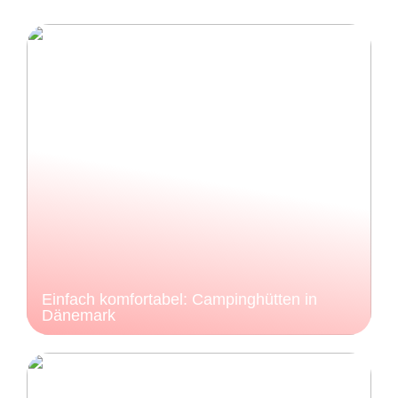
Einfach komfortabel: Campinghütten in
Dänemark