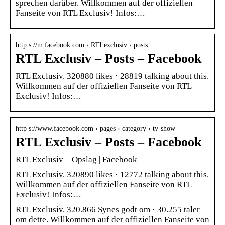
sprechen darüber. Willkommen auf der offiziellen
Fanseite von RTL Exclusiv! Infos:…
http s://m.facebook.com › RTLexclusiv › posts
RTL Exclusiv – Posts – Facebook
RTL Exclusiv. 320880 likes · 28819 talking about this.
Willkommen auf der offiziellen Fanseite von RTL
Exclusiv! Infos:…
http s://www.facebook.com › pages › category › tv-show
RTL Exclusiv – Posts – Facebook
RTL Exclusiv – Opslag | Facebook
RTL Exclusiv. 320890 likes · 12772 talking about this.
Willkommen auf der offiziellen Fanseite von RTL
Exclusiv! Infos:…
RTL Exclusiv. 320.866 Synes godt om · 30.255 taler
om dette. Willkommen auf der offiziellen Fanseite von