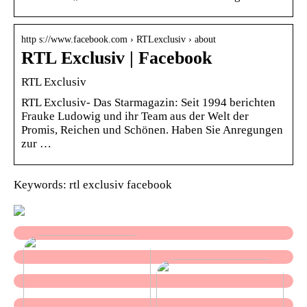
http s://www.facebook.com › RTLexclusiv › about
RTL Exclusiv | Facebook
RTL Exclusiv
RTL Exclusiv- Das Starmagazin: Seit 1994 berichten
Frauke Ludowig und ihr Team aus der Welt der
Promis, Reichen und Schönen. Haben Sie Anregungen
zur …
Keywords: rtl exclusiv facebook