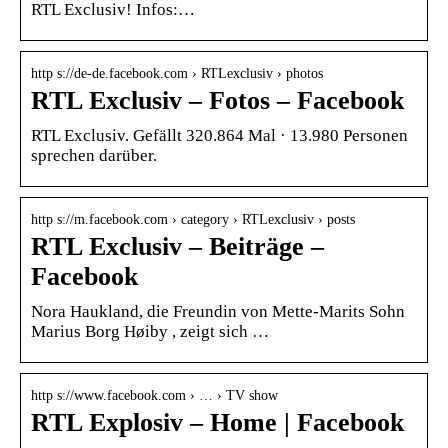
RTL Exclusiv! Infos:…
http s://de-de.facebook.com › RTLexclusiv › photos
RTL Exclusiv – Fotos – Facebook
RTL Exclusiv. Gefällt 320.864 Mal · 13.980 Personen
sprechen darüber.
http s://m.facebook.com › category › RTLexclusiv › posts
RTL Exclusiv – Beiträge –
Facebook
Nora Haukland, die Freundin von Mette-Marits Sohn
Marius Borg Høiby , zeigt sich …
http s://www.facebook.com › … › TV show
RTL Explosiv – Home | Facebook