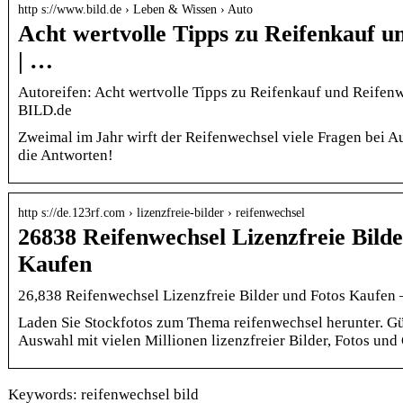
http s://www.bild.de › Leben & Wissen › Auto
Acht wertvolle Tipps zu Reifenkauf u
| …
Autoreifen: Acht wertvolle Tipps zu Reifenkauf und Reifenw
BILD.de
Zweimal im Jahr wirft der Reifenwechsel viele Fragen bei A
die Antworten!
http s://de.123rf.com › lizenzfreie-bilder › reifenwechsel
26838 Reifenwechsel Lizenzfreie Bild
Kaufen
26,838 Reifenwechsel Lizenzfreie Bilder und Fotos Kaufen
Laden Sie Stockfotos zum Thema reifenwechsel herunter. Gü
Auswahl mit vielen Millionen lizenzfreier Bilder, Fotos und
Keywords: reifenwechsel bild