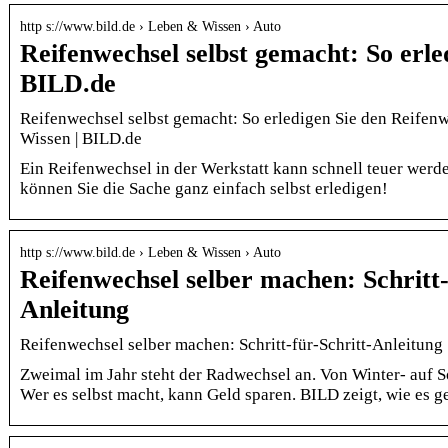
http s://www.bild.de › Leben & Wissen › Auto
Reifenwechsel selbst gemacht: So erle
BILD.de
Reifenwechsel selbst gemacht: So erledigen Sie den Reifenw
Wissen | BILD.de
Ein Reifenwechsel in der Werkstatt kann schnell teuer werde
können Sie die Sache ganz einfach selbst erledigen!
http s://www.bild.de › Leben & Wissen › Auto
Reifenwechsel selber machen: Schritt-
Anleitung
Reifenwechsel selber machen: Schritt-für-Schritt-Anleitung
Zweimal im Jahr steht der Radwechsel an. Von Winter- auf 
Wer es selbst macht, kann Geld sparen. BILD zeigt, wie es ge