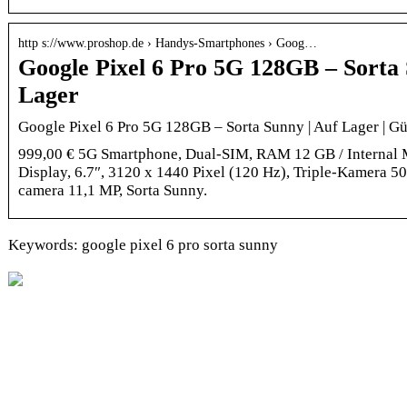
http s://www.proshop.de › Handys-Smartphones › Goog…
Google Pixel 6 Pro 5G 128GB – Sorta 
Lager
Google Pixel 6 Pro 5G 128GB – Sorta Sunny | Auf Lager | Gü
999,00 € 5G Smartphone, Dual-SIM, RAM 12 GB / Interna
Display, 6.7″, 3120 x 1440 Pixel (120 Hz), Triple-Kamera 50
camera 11,1 MP, Sorta Sunny.
Keywords: google pixel 6 pro sorta sunny