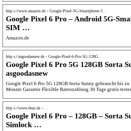
http s://www.amazon.de › Google-Pixel-5G-Smartphone-5…
Google Pixel 6 Pro – Android 5G-Sma
SIM …
Amazon.de
http s://asgoodasnew.de › Google-Pixel-6-Pro-5G-128G…
Google Pixel 6 Pro 5G 128GB Sorta S
asgoodasnew
Google Pixel 6 Pro 5G 128GB Sorta Sunny gebraucht bis zu 
Monate Garantie Flexible Ratenzahlung 30 Tage gratis teste
http s://www.ebay.de › …
Google Pixel 6 Pro – 128GB – Sorta 
Simlock …