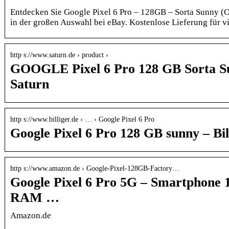
Entdecken Sie Google Pixel 6 Pro – 128GB – Sorta Sunny (
in der großen Auswahl bei eBay. Kostenlose Lieferung für vi
http s://www.saturn.de › product ›
GOOGLE Pixel 6 Pro 128 GB Sorta S
Saturn
http s://www.billiger.de › … › Google Pixel 6 Pro
Google Pixel 6 Pro 128 GB sunny – Bil
http s://www.amazon.de › Google-Pixel-128GB-Factory…
Google Pixel 6 Pro 5G – Smartphone
RAM …
Amazon.de