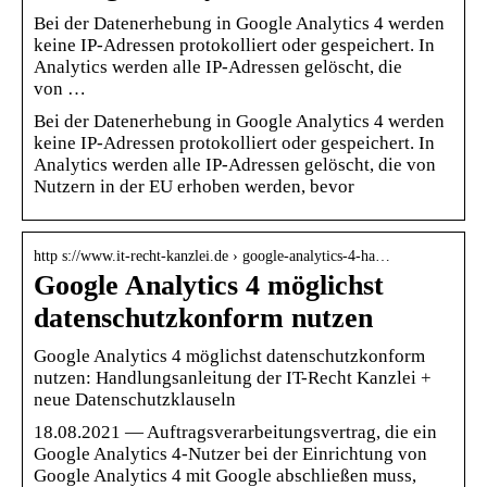
Bei der Datenerhebung in Google Analytics 4 werden
keine IP-Adressen protokolliert oder gespeichert. In
Analytics werden alle IP-Adressen gelöscht, die
von …
Bei der Datenerhebung in Google Analytics 4 werden
keine IP-Adressen protokolliert oder gespeichert. In
Analytics werden alle IP-Adressen gelöscht, die von
Nutzern in der EU erhoben werden, bevor
http s://www.it-recht-kanzlei.de › google-analytics-4-ha…
Google Analytics 4 möglichst
datenschutzkonform nutzen
Google Analytics 4 möglichst datenschutzkonform
nutzen: Handlungsanleitung der IT-Recht Kanzlei +
neue Datenschutzklauseln
18.08.2021 — Auftragsverarbeitungsvertrag, die ein
Google Analytics 4-Nutzer bei der Einrichtung von
Google Analytics 4 mit Google abschließen muss,