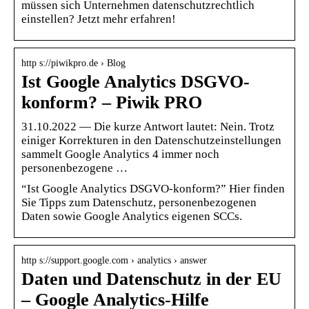
müssen sich Unternehmen datenschutzrechtlich
einstellen? Jetzt mehr erfahren!
http s://piwikpro.de › Blog
Ist Google Analytics DSGVO-
konform? – Piwik PRO
31.10.2022 — Die kurze Antwort lautet: Nein. Trotz
einiger Korrekturen in den Datenschutzeinstellungen
sammelt Google Analytics 4 immer noch
personenbezogene …
“Ist Google Analytics DSGVO-konform?” Hier finden
Sie Tipps zum Datenschutz, personenbezogenen
Daten sowie Google Analytics eigenen SCCs.
http s://support.google.com › analytics › answer
Daten und Datenschutz in der EU
– Google Analytics-Hilfe