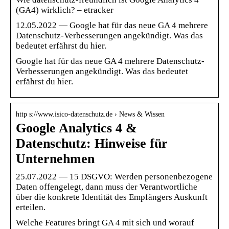
(GA4) wirklich? – etracker
12.05.2022 — Google hat für das neue GA 4 mehrere
Datenschutz-Verbesserungen angekündigt. Was das
bedeutet erfährst du hier.
Google hat für das neue GA 4 mehrere Datenschutz-
Verbesserungen angekündigt. Was das bedeutet
erfährst du hier.
http s://www.isico-datenschutz.de › News & Wissen
Google Analytics 4 &
Datenschutz: Hinweise für
Unternehmen
25.07.2022 — 15 DSGVO: Werden personenbezogene
Daten offengelegt, dann muss der Verantwortliche
über die konkrete Identität des Empfängers Auskunft
erteilen.
Welche Features bringt GA 4 mit sich und worauf