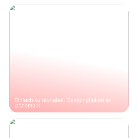
Einfach komfortabel: Campinghütten in
Dänemark