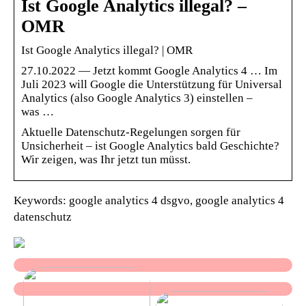
Ist Google Analytics illegal? –
OMR
Ist Google Analytics illegal? | OMR
27.10.2022 — Jetzt kommt Google Analytics 4 … Im
Juli 2023 will Google die Unterstützung für Universal
Analytics (also Google Analytics 3) einstellen –
was …
Aktuelle Datenschutz-Regelungen sorgen für
Unsicherheit – ist Google Analytics bald Geschichte?
Wir zeigen, was Ihr jetzt tun müsst.
Keywords: google analytics 4 dsgvo, google analytics 4
datenschutz