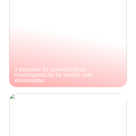
3 Beispiele für unverzichtbare
Kleidungsstücke für Herbst- und
Winterwetter