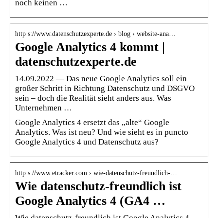
noch keinen …
http s://www.datenschutzexperte.de › blog › website-ana…
Google Analytics 4 kommt |
datenschutzexperte.de
14.09.2022 — Das neue Google Analytics soll ein
großer Schritt in Richtung Datenschutz und DSGVO
sein – doch die Realität sieht anders aus. Was
Unternehmen …
Google Analytics 4 ersetzt das „alte“ Google
Analytics. Was ist neu? Und wie sieht es in puncto
Google Analytics 4 und Datenschutz aus?
http s://www.etracker.com › wie-datenschutz-freundlich-…
Wie datenschutz-freundlich ist
Google Analytics 4 (GA4 …
Wie datenschutz-freundlich ist Google Analytics 4