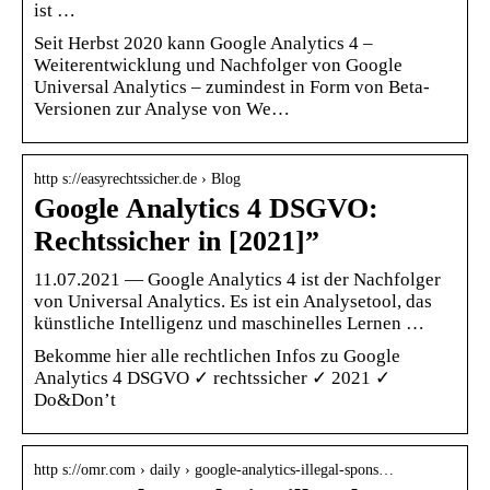
ist …
Seit Herbst 2020 kann Google Analytics 4 –
Weiterentwicklung und Nachfolger von Google
Universal Analytics – zumindest in Form von Beta-
Versionen zur Analyse von We…
http s://easyrechtssicher.de › Blog
Google Analytics 4 DSGVO:
Rechtssicher in [2021]”
11.07.2021 — Google Analytics 4 ist der Nachfolger
von Universal Analytics. Es ist ein Analysetool, das
künstliche Intelligenz und maschinelles Lernen …
Bekomme hier alle rechtlichen Infos zu Google
Analytics 4 DSGVO ✓ rechtssicher ✓ 2021 ✓
Do&Don’t
http s://omr.com › daily › google-analytics-illegal-spons…