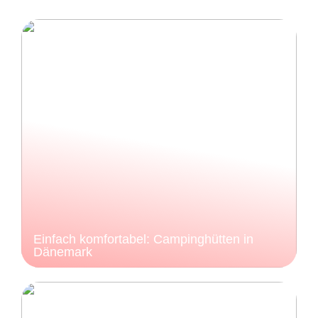
Einfach komfortabel: Campinghütten in
Dänemark