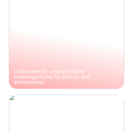
3 Beispiele für unverzichtbare
Kleidungsstücke für Herbst- und
Winterwetter