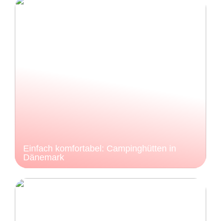
Einfach komfortabel: Campinghütten in
Dänemark