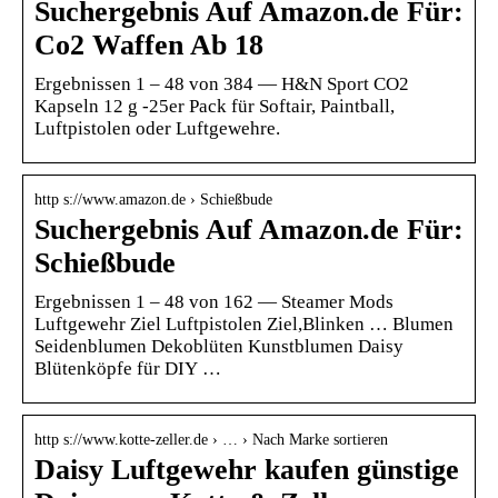
Suchergebnis Auf Amazon.de Für:
Co2 Waffen Ab 18
Ergebnissen 1 – 48 von 384 — H&N Sport CO2
Kapseln 12 g -25er Pack für Softair, Paintball,
Luftpistolen oder Luftgewehre.
http s://www.amazon.de › Schießbude
Suchergebnis Auf Amazon.de Für:
Schießbude
Ergebnissen 1 – 48 von 162 — Steamer Mods
Luftgewehr Ziel Luftpistolen Ziel,Blinken … Blumen
Seidenblumen Dekoblüten Kunstblumen Daisy
Blütenköpfe für DIY …
http s://www.kotte-zeller.de › … › Nach Marke sortieren
Daisy Luftgewehr kaufen günstige