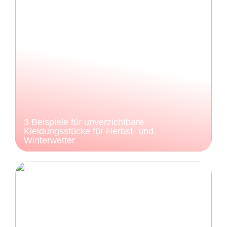
3 Beispiele für unverzichtbare
Kleidungsstücke für Herbst- und
Winterwetter