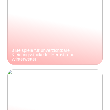
3 Beispiele für unverzichtbare
Kleidungsstücke für Herbst- und
Winterwetter