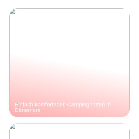
Einfach komfortabel: Campinghütten in
Dänemark