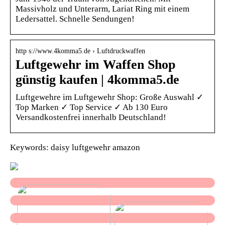
Massivholz und Unterarm, Lariat Ring mit einem
Ledersattel. Schnelle Sendungen!
http s://www.4komma5.de › Luftdruckwaffen
Luftgewehr im Waffen Shop
günstig kaufen | 4komma5.de
Luftgewehre im Luftgewehr Shop: Große Auswahl ✓
Top Marken ✓ Top Service ✓ Ab 130 Euro
Versandkostenfrei innerhalb Deutschland!
Keywords: daisy luftgewehr amazon