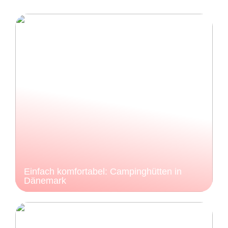
Einfach komfortabel: Campinghütten in
Dänemark