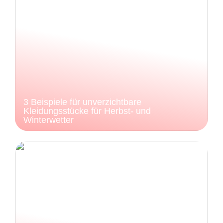
3 Beispiele für unverzichtbare
Kleidungsstücke für Herbst- und
Winterwetter