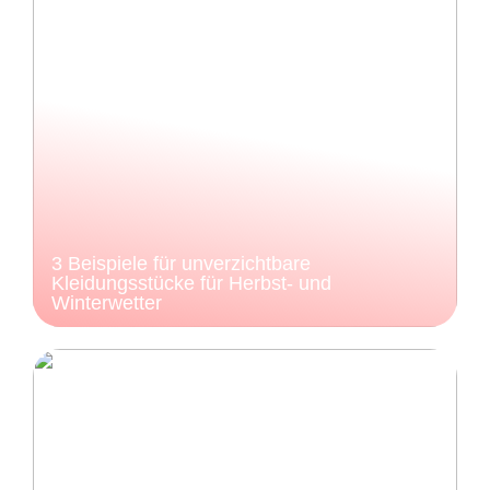
3 Beispiele für unverzichtbare
Kleidungsstücke für Herbst- und
Winterwetter