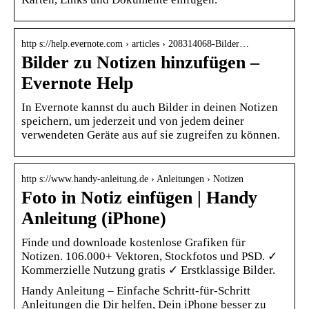
http s://help.evernote.com › articles › 208314068-Bilder…
Bilder zu Notizen hinzufügen –
Evernote Help
In Evernote kannst du auch Bilder in deinen Notizen
speichern, um jederzeit und von jedem deiner
verwendeten Geräte aus auf sie zugreifen zu können.
http s://www.handy-anleitung.de › Anleitungen › Notizen
Foto in Notiz einfügen | Handy
Anleitung (iPhone)
Finde und downloade kostenlose Grafiken für
Notizen. 106.000+ Vektoren, Stockfotos und PSD. ✓
Kommerzielle Nutzung gratis ✓ Erstklassige Bilder.
Handy Anleitung – Einfache Schritt-für-Schritt
Anleitungen die Dir helfen, Dein iPhone besser zu