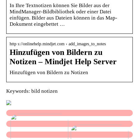
In Ihre Textnotizen können Sie Bilder aus der
MindManager-Bildbibliothek oder einer Datei
einfügen. Bilder aus Dateien können in das Map-
Dokument eingebettet …
http s://onlinehelp.mindjet.com › add_images_to_notes
Hinzufügen von Bildern zu
Notizen – Mindjet Help Server
Hinzufügen von Bildern zu Notizen
Keywords: bild notizen