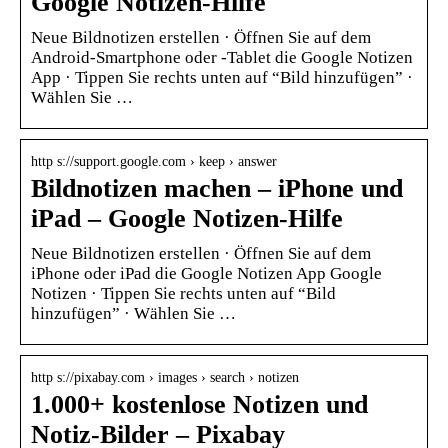
Google Notizen-Hilfe
Neue Bildnotizen erstellen · Öffnen Sie auf dem
Android-Smartphone oder -Tablet die Google Notizen
App · Tippen Sie rechts unten auf “Bild hinzufügen” ·
Wählen Sie …
http s://support.google.com › keep › answer
Bildnotizen machen – iPhone und
iPad – Google Notizen-Hilfe
Neue Bildnotizen erstellen · Öffnen Sie auf dem
iPhone oder iPad die Google Notizen App Google
Notizen · Tippen Sie rechts unten auf “Bild
hinzufügen” · Wählen Sie …
http s://pixabay.com › images › search › notizen
1.000+ kostenlose Notizen und
Notiz-Bilder – Pixabay