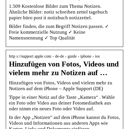
1.509 Kostenlose Bilder zum Thema Notizen.
Ähnliche Bilder: notiz schreiben zettel tagebuch
papier büro post it notizbuch notizzettel.
Bilder finden, die zum Begriff Notizen passen. ✓
Freie kommerzielle Nutzung ✓ Keine
Namensnennung ✓ Top Qualität
http s://support.apple.com › de-de › guide › iphone › ios
Hinzufügen von Fotos, Videos und
vielem mehr zu Notizen auf …
Hinzufügen von Fotos, Videos und vielem mehr zu
Notizen auf dem iPhone – Apple Support (DE)
Tippe in einer Notiz auf die Taste „Kamera“ . Wähle
ein Foto oder Video aus deiner Fotomediathek aus
oder nimm ein neues Foto oder Video auf.
In der App „Notizen“ auf dem iPhone kannst du Fotos,
Videos und Informationen aus anderen Apps wie
Karten, Links und Dokumente einfügen.