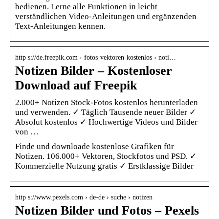
bedienen. Lerne alle Funktionen in leicht
verständlichen Video-Anleitungen und ergänzenden
Text-Anleitungen kennen.
http s://de.freepik.com › fotos-vektoren-kostenlos › noti…
Notizen Bilder – Kostenloser
Download auf Freepik
2.000+ Notizen Stock-Fotos kostenlos herunterladen
und verwenden. ✓ Täglich Tausende neuer Bilder ✓
Absolut kostenlos ✓ Hochwertige Videos und Bilder
von …
Finde und downloade kostenlose Grafiken für
Notizen. 106.000+ Vektoren, Stockfotos und PSD. ✓
Kommerzielle Nutzung gratis ✓ Erstklassige Bilder
http s://www.pexels.com › de-de › suche › notizen
Notizen Bilder und Fotos – Pexels