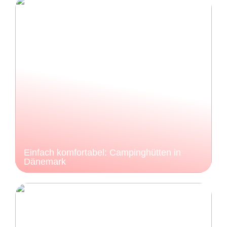
Einfach komfortabel: Campinghütten in
Dänemark