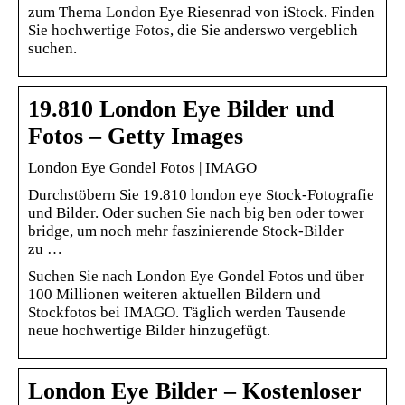
zum Thema London Eye Riesenrad von iStock. Finden
Sie hochwertige Fotos, die Sie anderswo vergeblich
suchen.
19.810 London Eye Bilder und
Fotos – Getty Images
London Eye Gondel Fotos | IMAGO
Durchstöbern Sie 19.810 london eye Stock-Fotografie
und Bilder. Oder suchen Sie nach big ben oder tower
bridge, um noch mehr faszinierende Stock-Bilder
zu …
Suchen Sie nach London Eye Gondel Fotos und über
100 Millionen weiteren aktuellen Bildern und
Stockfotos bei IMAGO. Täglich werden Tausende
neue hochwertige Bilder hinzugefügt.
London Eye Bilder – Kostenloser