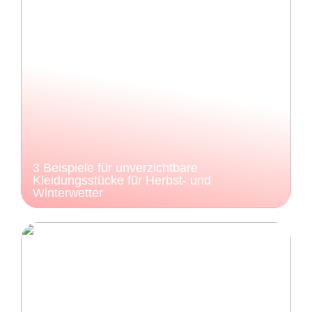
3 Beispiele für unverzichtbare
Kleidungsstücke für Herbst- und
Winterwetter