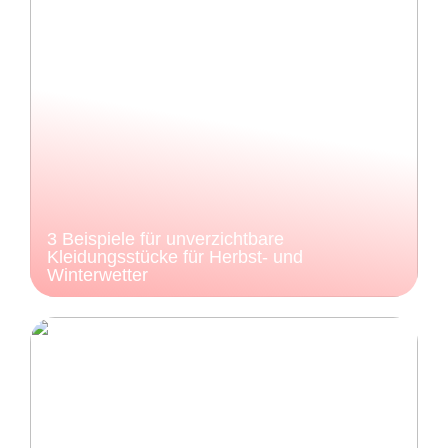
3 Beispiele für unverzichtbare
Kleidungsstücke für Herbst- und
Winterwetter