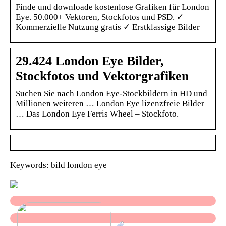
Finde und downloade kostenlose Grafiken für London
Eye. 50.000+ Vektoren, Stockfotos und PSD. ✓
Kommerzielle Nutzung gratis ✓ Erstklassige Bilder
29.424 London Eye Bilder,
Stockfotos und Vektorgrafiken
Suchen Sie nach London Eye-Stockbildern in HD und
Millionen weiteren … London Eye lizenzfreie Bilder
… Das London Eye Ferris Wheel – Stockfoto.
Keywords: bild london eye