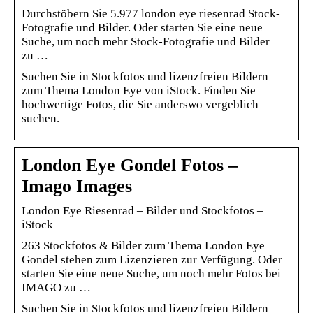
Durchstöbern Sie 5.977 london eye riesenrad Stock-
Fotografie und Bilder. Oder starten Sie eine neue
Suche, um noch mehr Stock-Fotografie und Bilder
zu …
Suchen Sie in Stockfotos und lizenzfreien Bildern
zum Thema London Eye von iStock. Finden Sie
hochwertige Fotos, die Sie anderswo vergeblich
suchen.
London Eye Gondel Fotos –
Imago Images
London Eye Riesenrad – Bilder und Stockfotos –
iStock
263 Stockfotos & Bilder zum Thema London Eye
Gondel stehen zum Lizenzieren zur Verfügung. Oder
starten Sie eine neue Suche, um noch mehr Fotos bei
IMAGO zu …
Suchen Sie in Stockfotos und lizenzfreien Bildern