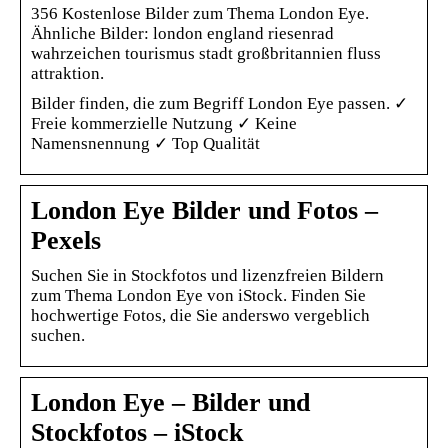
356 Kostenlose Bilder zum Thema London Eye.
Ähnliche Bilder: london england riesenrad
wahrzeichen tourismus stadt großbritannien fluss
attraktion.
Bilder finden, die zum Begriff London Eye passen. ✓
Freie kommerzielle Nutzung ✓ Keine
Namensnennung ✓ Top Qualität
London Eye Bilder und Fotos –
Pexels
Suchen Sie in Stockfotos und lizenzfreien Bildern
zum Thema London Eye von iStock. Finden Sie
hochwertige Fotos, die Sie anderswo vergeblich
suchen.
London Eye – Bilder und
Stockfotos – iStock