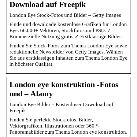
Download auf Freepik
London Eye Stock-Fotos und Bilder – Getty Images
Finde und downloade kostenlose Grafiken für London
Eye. 66.000+ Vektoren, Stockfotos und PSD. ✓
Kommerzielle Nutzung gratis ✓ Erstklassige Bilder.
Finden Sie Stock-Fotos zum Thema London Eye sowie
redaktionelle Newsbilder von Getty Images. Wählen
Sie aus erstklassigen Inhalten zum Thema London Eye
in höchster Qualität.
London eye konstruktion -Fotos
und – Alamy
London Eye Bilder – Kostenloser Download auf
Freepik
Finden Sie perfekte Stockfotos, Bilder,
Vektorgrafiken, Illustrationen oder 360 °-
Panoramabilder zum Thema London eye konstruktion.