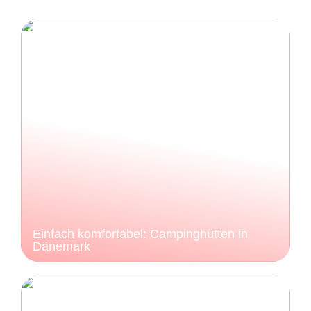
Einfach komfortabel: Campinghütten in
Dänemark