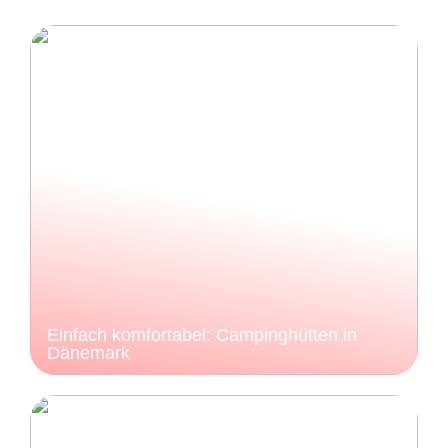
Einfach komfortabel: Campinghütten in
Dänemark