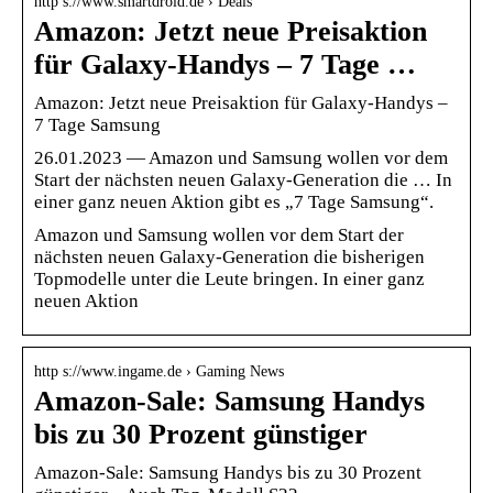
http s://www.smartdroid.de › Deals
Amazon: Jetzt neue Preisaktion
für Galaxy-Handys – 7 Tage …
Amazon: Jetzt neue Preisaktion für Galaxy-Handys –
7 Tage Samsung
26.01.2023 — Amazon und Samsung wollen vor dem
Start der nächsten neuen Galaxy-Generation die … In
einer ganz neuen Aktion gibt es „7 Tage Samsung“.
Amazon und Samsung wollen vor dem Start der
nächsten neuen Galaxy-Generation die bisherigen
Topmodelle unter die Leute bringen. In einer ganz
neuen Aktion
http s://www.ingame.de › Gaming News
Amazon-Sale: Samsung Handys
bis zu 30 Prozent günstiger
Amazon-Sale: Samsung Handys bis zu 30 Prozent