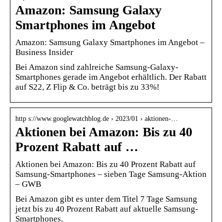
Amazon: Samsung Galaxy
Smartphones im Angebot
Amazon: Samsung Galaxy Smartphones im Angebot –
Business Insider
Bei Amazon sind zahlreiche Samsung-Galaxy-
Smartphones gerade im Angebot erhältlich. Der Rabatt
auf S22, Z Flip & Co. beträgt bis zu 33%!
http s://www.googlewatchblog.de › 2023/01 › aktionen-…
Aktionen bei Amazon: Bis zu 40
Prozent Rabatt auf …
Aktionen bei Amazon: Bis zu 40 Prozent Rabatt auf
Samsung-Smartphones – sieben Tage Samsung-Aktion
– GWB
Bei Amazon gibt es unter dem Titel 7 Tage Samsung
jetzt bis zu 40 Prozent Rabatt auf aktuelle Samsung-
Smartphones.