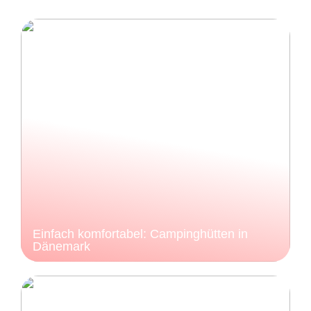
Einfach komfortabel: Campinghütten in
Dänemark