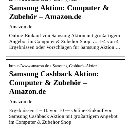
Samsung Aktion: Computer &
Zubehör – Amazon.de
Amazon.de
Online-Einkauf von Samsung Aktion mit großartigem
Angebot im Computer & Zubehör Shop. … 1-4 von 4
Ergebnissen oder Vorschlägen für Samsung Aktion …
http s://www.amazon.de › Samsung-Cashback-Aktion
Samsung Cashback Aktion:
Computer & Zubehör –
Amazon.de
Amazon.de
Ergebnissen 1 – 10 von 10 — Online-Einkauf von
Samsung Cashback Aktion mit großartigem Angebot
im Computer & Zubehör Shop.