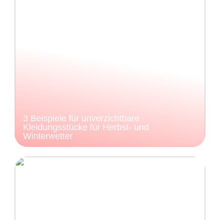
3 Beispiele für unverzichtbare
Kleidungsstücke für Herbst- und
Winterwetter