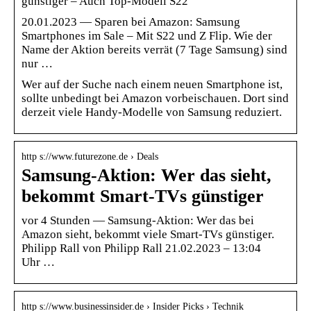
günstiger – Auch Top-Modell S22
20.01.2023 — Sparen bei Amazon: Samsung
Smartphones im Sale – Mit S22 und Z Flip. Wie der
Name der Aktion bereits verrät (7 Tage Samsung) sind
nur …
Wer auf der Suche nach einem neuen Smartphone ist,
sollte unbedingt bei Amazon vorbeischauen. Dort sind
derzeit viele Handy-Modelle von Samsung reduziert.
http s://www.futurezone.de › Deals
Samsung-Aktion: Wer das sieht,
bekommt Smart-TVs günstiger
vor 4 Stunden — Samsung-Aktion: Wer das bei
Amazon sieht, bekommt viele Smart-TVs günstiger.
Philipp Rall von Philipp Rall 21.02.2023 – 13:04
Uhr …
http s://www.businessinsider.de › Insider Picks › Technik