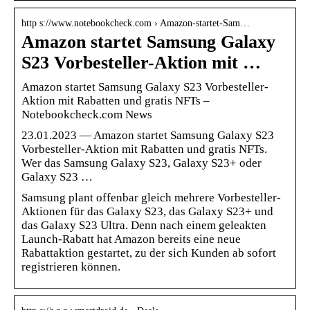
http s://www.notebookcheck.com › Amazon-startet-Sam…
Amazon startet Samsung Galaxy
S23 Vorbesteller-Aktion mit …
Amazon startet Samsung Galaxy S23 Vorbesteller-
Aktion mit Rabatten und gratis NFTs –
Notebookcheck.com News
23.01.2023 — Amazon startet Samsung Galaxy S23
Vorbesteller-Aktion mit Rabatten und gratis NFTs.
Wer das Samsung Galaxy S23, Galaxy S23+ oder
Galaxy S23 …
Samsung plant offenbar gleich mehrere Vorbesteller-
Aktionen für das Galaxy S23, das Galaxy S23+ und
das Galaxy S23 Ultra. Denn nach einem geleakten
Launch-Rabatt hat Amazon bereits eine neue
Rabattaktion gestartet, zu der sich Kunden ab sofort
registrieren können.