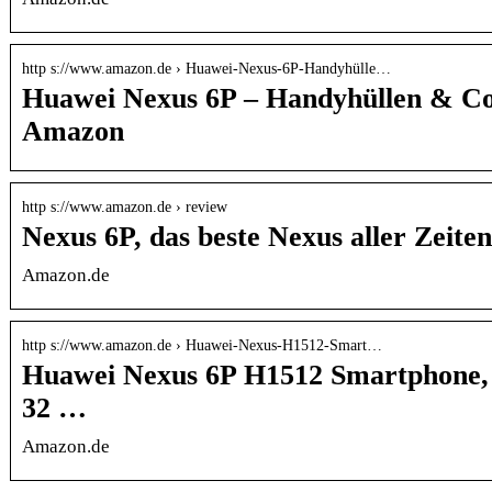
http s://www.amazon.de › Huawei-Nexus-6P-Handyhülle…
Huawei Nexus 6P – Handyhüllen & C
Amazon
http s://www.amazon.de › review
Nexus 6P, das beste Nexus aller Zeit
Amazon.de
http s://www.amazon.de › Huawei-Nexus-H1512-Smart…
Huawei Nexus 6P H1512 Smartphone, 5
32 …
Amazon.de